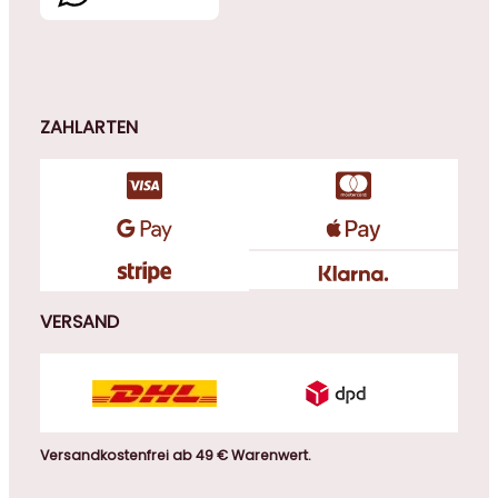
ZAHLARTEN
VERSAND
Versandkostenfrei ab 49 € Warenwert.