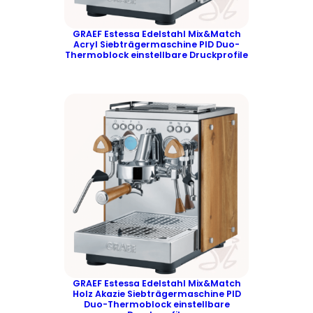
GRAEF Estessa Edelstahl Mix&Match
Acryl Siebträgermaschine PID Duo-
Thermoblock einstellbare Druckprofile
GRAEF Estessa Edelstahl Mix&Match
Holz Akazie Siebträgermaschine PID
Duo-Thermoblock einstellbare