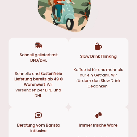
Schnell geliefert mit
Slow Drink Thinking
DPD/DHL
Kaffee ist für uns mehr als
Schnelle und
kostenfreie
nur ein Getränk. Wir
Lieferung bereits ab 49 €
fördern den Slow Drink
Warenwert
. Wir
Gedanken.
versenden per DPD und
DHL.
Beratung vom Barista
Immer frische Ware
inklusive