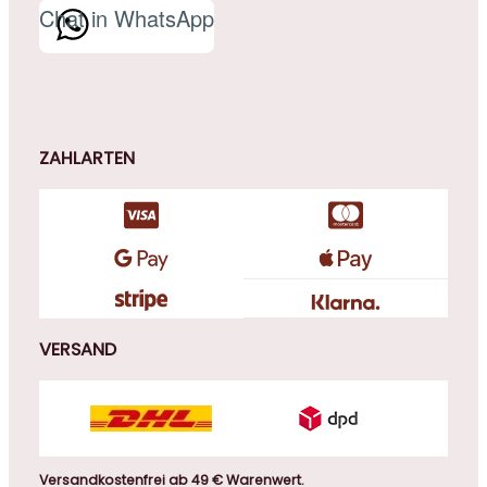
Chat in WhatsApp
ZAHLARTEN
VERSAND
Versandkostenfrei ab 49 € Warenwert.