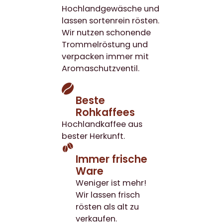
Hochlandgewäsche und
lassen sortenrein rösten.
Wir nutzen schonende
Trommelröstung und
verpacken immer mit
Aromaschutzventil.
Beste
Rohkaffees
Hochlandkaffee aus
bester Herkunft.
Immer frische
Ware
Weniger ist mehr!
Wir lassen frisch
rösten als alt zu
verkaufen.