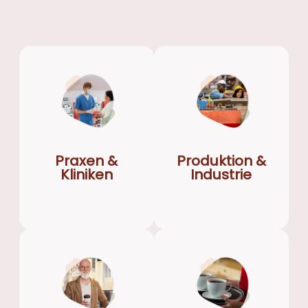
Praxen &
Produktion &
Kliniken
Industrie