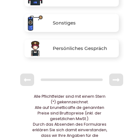
Sonstiges
Persönliches Gespräch
Alle Pflichtfelder sind mit einem Stern
(*) gekennzeichnet.
Alle auf brunetticaffe.de genannten
Preise sind Bruttopreise (inkl. der
gesetzlichen MwSt.).
Durch das Absenden des Formulares
erklären Sie sich damit einverstanden,
dass wir Ihre Angaben für die