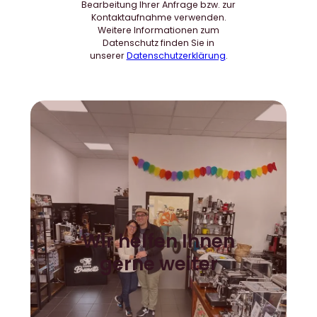
Bearbeitung Ihrer Anfrage bzw. zur
Kontaktaufnahme verwenden.
Weitere Informationen zum
Datenschutz finden Sie in
unserer
Datenschutzerklärung
.
Wir helfen Ihnen
gerne weiter