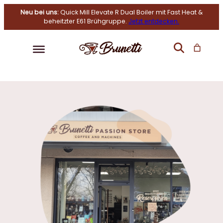
Neu bei uns:
Quick Mill Elevate R Dual Boiler mit Fast Heat &
beheitzter E61 Brühgruppe.
Jetzt entdecken.