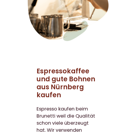
Espressokaffee
und gute Bohnen
aus Nürnberg
kaufen
Espresso kaufen beim
Brunetti weil die Qualität
schon viele überzeugt
hat. Wir verwenden