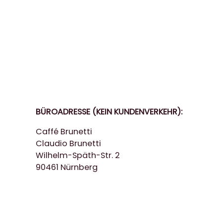
BÜROADRESSE (KEIN KUNDENVERKEHR):
Caffé Brunetti
Claudio Brunetti
Wilhelm-Späth-Str. 2
90461 Nürnberg