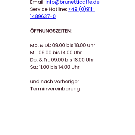
Email:
info@brunetticaffe.de
Service Hotline:
+49 (0)911-
1489637-0
ÖFFNUNGSZEITEN:
Mo. & Di.: 09.00 bis 18.00 Uhr
Mi.: 09.00 bis 14.00 Uhr
Do. & Fr.: 09.00 bis 18.00 Uhr
Sa.: 11.00 bis 14.00 Uhr
und nach vorheriger
Terminvereinbarung