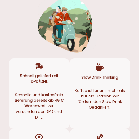
Schnell geliefert mit
Slow Drink Thinking
DPD/DHL
Kaffee ist für uns mehr als
Schnelle und
kostenfreie
nur ein Getränk. Wir
Lieferung bereits ab 49 €
fördern den Slow Drink
Warenwert
. Wir
Gedanken.
versenden per DPD und
DHL.