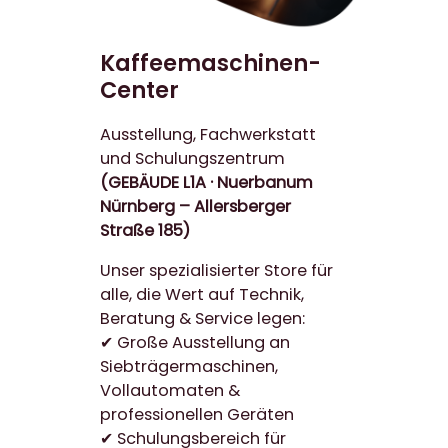
Kaffeemaschinen-
Center
Ausstellung, Fachwerkstatt
und Schulungszentrum
(GEBÄUDE L1A · Nuerbanum
Nürnberg –
Allersberger
Straße 185
)
Unser spezialisierter Store für
alle, die Wert auf Technik,
Beratung & Service legen:
✔ Große Ausstellung an
Siebträgermaschinen,
Vollautomaten &
professionellen Geräten
✔ Schulungsbereich für