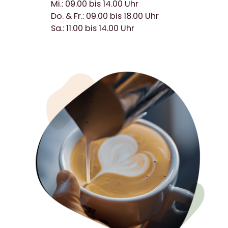
Mi.: 09.00 bis 14.00 Uhr
Do. & Fr.: 09.00 bis 18.00 Uhr
Sa.: 11.00 bis 14.00 Uhr