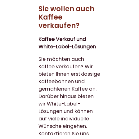
Sie wollen auch
Kaffee
verkaufen?
Kaffee Verkauf und
White-Label-Lösungen
Sie möchten auch
Kaffee verkaufen? Wir
bieten Ihnen erstklassige
Kaffeebohnen und
gemahlenen Kaffee an.
Darüber hinaus bieten
wir White-Label-
Lösungen und können
auf viele individuelle
Wünsche eingehen.
Kontaktieren Sie uns