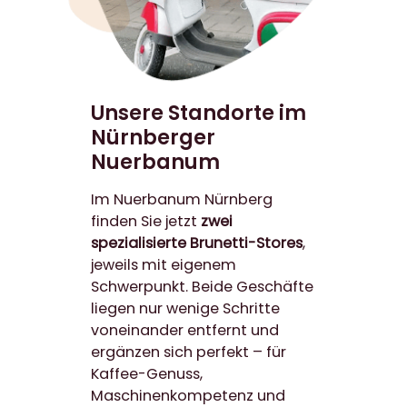
Unsere Standorte im
Nürnberger
Nuerbanum
Im Nuerbanum Nürnberg
finden Sie jetzt
zwei
spezialisierte Brunetti-Stores
,
jeweils mit eigenem
Schwerpunkt. Beide Geschäfte
liegen nur wenige Schritte
voneinander entfernt und
ergänzen sich perfekt – für
Kaffee-Genuss,
Maschinenkompetenz und