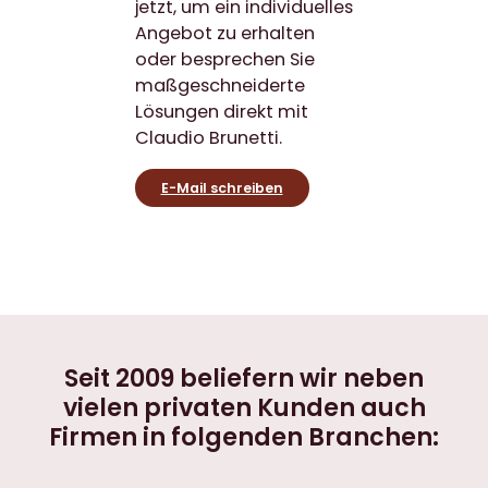
jetzt, um ein individuelles
Angebot zu erhalten
oder besprechen Sie
maßgeschneiderte
Lösungen direkt mit
Claudio Brunetti.
E-Mail schreiben
Seit 2009 beliefern wir neben
vielen privaten Kunden auch
Firmen in folgenden Branchen: