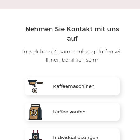
Nehmen Sie Kontakt mit uns
auf
In welchem Zusammenhang dürfen wir
Ihnen behilflich sein?
Kaffeemaschinen
Kaffee kaufen
Individuallösungen