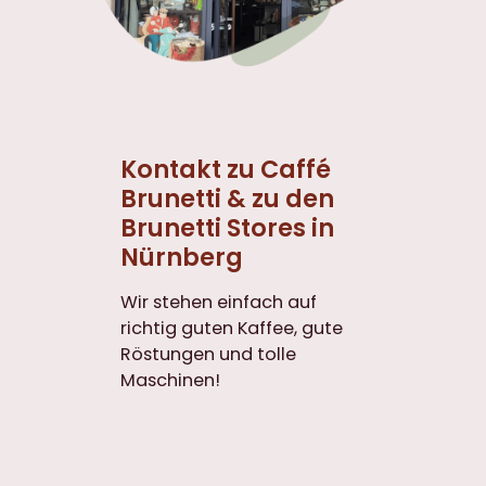
Kontakt zu Caffé
Brunetti & zu den
Brunetti Stores in
Nürnberg
Wir stehen einfach auf
richtig guten Kaffee, gute
Röstungen und tolle
Maschinen!