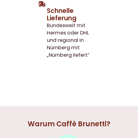
Schnelle
Lieferung
Bundesweit mit
Hermes oder DHL
und regional in
Nürnberg mit
„Nürnberg liefert“
Warum Caffè Brunetti?