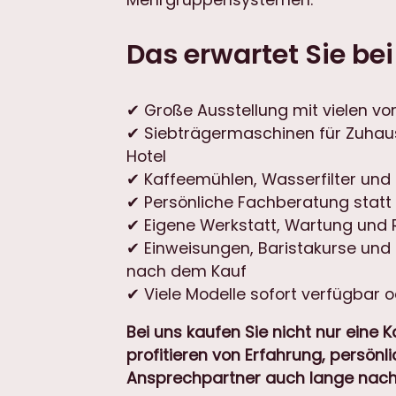
Das erwartet Sie bei
✔ Große Ausstellung mit vielen vo
✔ Siebträgermaschinen für Zuhau
Hotel
✔ Kaffeemühlen, Wasserfilter un
✔ Persönliche Fachberatung statt
✔ Eigene Werkstatt, Wartung und 
✔ Einweisungen, Baristakurse und
nach dem Kauf
✔ Viele Modelle sofort verfügbar od
Bei uns kaufen Sie nicht nur eine 
profitieren von Erfahrung, persön
Ansprechpartner auch lange nach