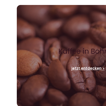
Kaffee in Bo
jetzt entdecken