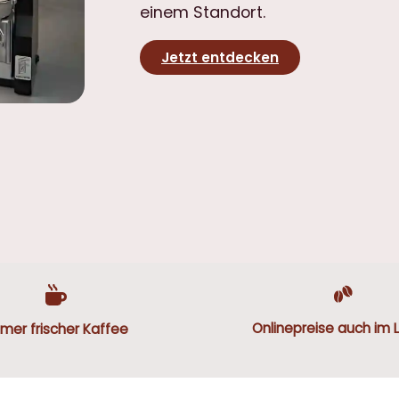
einem Standort.
Jetzt entdecken
Onlinepreise auch im 
mer frischer Kaffee