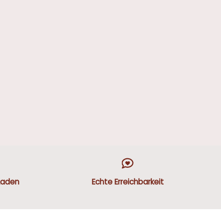
Laden
Echte Erreichbarkeit