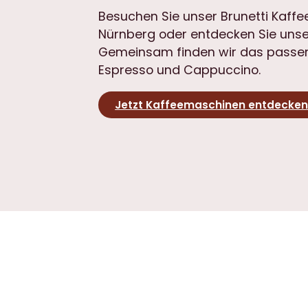
Besuchen Sie unser Brunetti Kaff
Nürnberg oder entdecken Sie unse
Gemeinsam finden wir das passen
Espresso und Cappuccino.
Jetzt Kaffeemaschinen entdecke