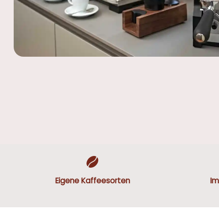
Eigene Kaffeesorten
Im