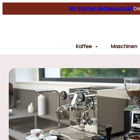
Wir machen Betriebsurlaub!
De
Kaffee
Maschinen