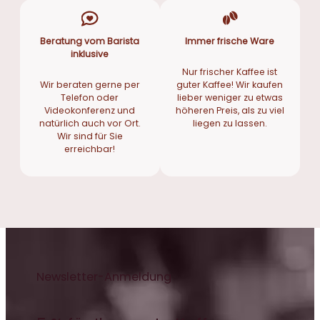
Beratung vom Barista
Immer frische Ware
inklusive
Nur frischer Kaffee ist
Wir beraten gerne per
guter Kaffee! Wir kaufen
Telefon oder
lieber weniger zu etwas
Videokonferenz und
höheren Preis, als zu viel
natürlich auch vor Ort.
liegen zu lassen.
Wir sind für Sie
erreichbar!
Newsletter-Anmeldung