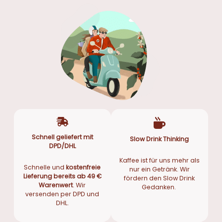
Schnell geliefert mit
Slow Drink Thinking
DPD/DHL
Kaffee ist für uns mehr als
Schnelle und
kostenfreie
nur ein Getränk. Wir
Lieferung bereits ab 49 €
fördern den Slow Drink
Warenwert
. Wir
Gedanken.
versenden per DPD und
DHL.