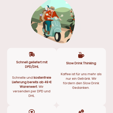
Schnell geliefert mit
Slow Drink Thinking
DPD/DHL
Kaffee ist für uns mehr als
Schnelle und
kostenfreie
nur ein Getränk. Wir
Lieferung bereits ab 49 €
fördern den Slow Drink
Warenwert
. Wir
Gedanken.
versenden per DPD und
DHL.