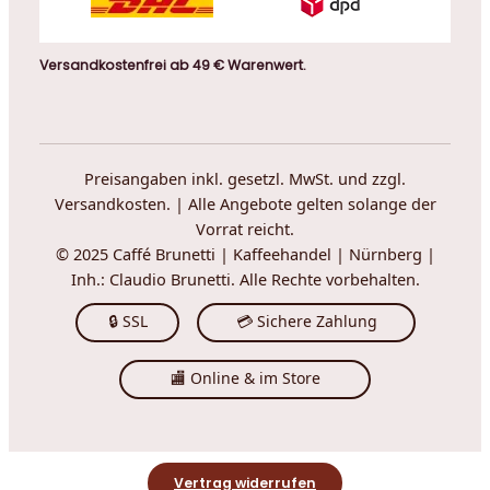
Versandkostenfrei ab 49 € Warenwert.
Preisangaben inkl. gesetzl. MwSt. und zzgl.
Versandkosten. | Alle Angebote gelten solange der
Vorrat reicht.
© 2025 Caffé Brunetti | Kaffeehandel | Nürnberg |
Inh.: Claudio Brunetti. Alle Rechte vorbehalten.
🔒 SSL
💳 Sichere Zahlung
🏬 Online & im Store
Vertrag widerrufen