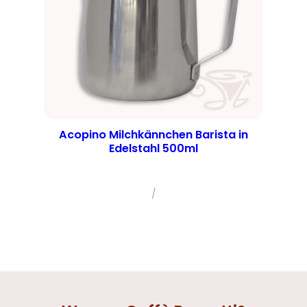
Acopino Milchkännchen Barista in
Edelstahl 500ml
/