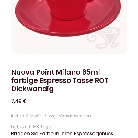
Nuova Point Milano 65ml
farbige Espresso Tasse ROT
Dickwandig
7,49
€
inkl. 19 % MwSt.
/
zzgl.
Versandkosten
Lieferzeit:
1-3 Tage
Bringen Sie Farbe in Ihren Espressogenuss!