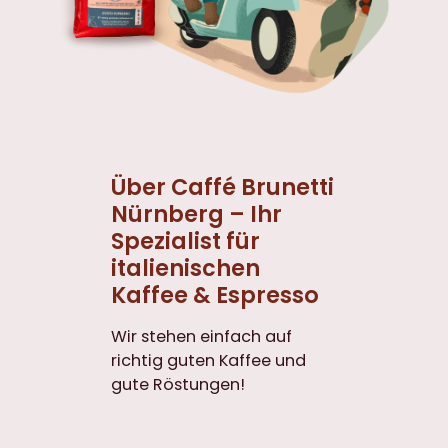
Über Caffé Brunetti
Nürnberg – Ihr
Spezialist für
italienischen
Kaffee & Espresso
Wir stehen einfach auf
richtig guten Kaffee und
gute Röstungen!