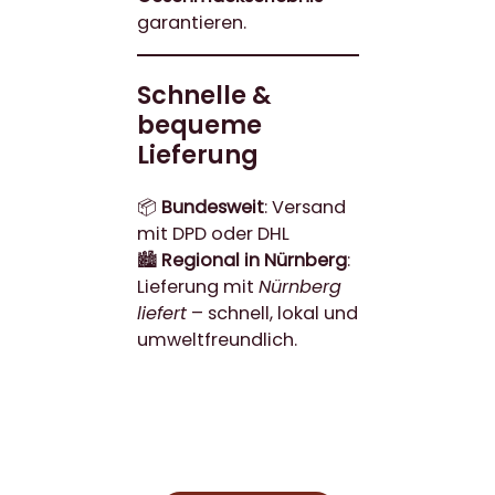
garantieren.
Schnelle &
bequeme
Lieferung
📦
Bundesweit
: Versand
mit DPD oder DHL
🏙
Regional in Nürnberg
:
Lieferung mit
Nürnberg
liefert
– schnell, lokal und
umweltfreundlich.