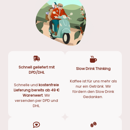
Schnell geliefert mit
Slow Drink Thinking
DPD/DHL
Kaffee ist für uns mehr als
Schnelle und
kostenfreie
nur ein Getränk. Wir
Lieferung bereits ab 49 €
fördern den Slow Drink
Warenwert
. Wir
Gedanken.
versenden per DPD und
DHL.