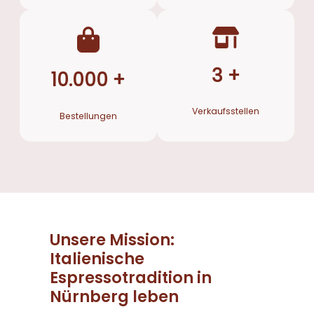
3 +
10.000 +
Verkaufsstellen
Bestellungen
Unsere Mission:
Italienische
Espressotradition in
Nürnberg leben