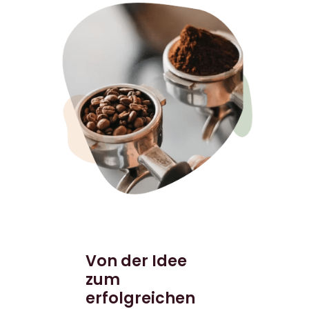
Von der Idee
zum
erfolgreichen