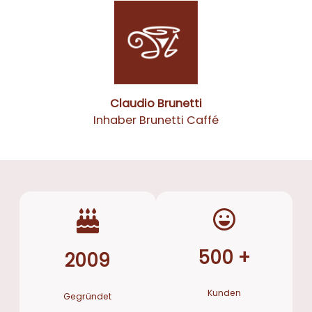
Claudio Brunetti
Inhaber Brunetti Caffé
500 +
2009
Kunden
Gegründet