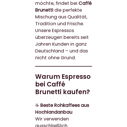
möchte, findet bei
Caffé
Brunetti
die perfekte
Mischung aus Qualität,
Tradition und Frische.
Unsere Espressos
überzeugen bereits seit
Jahren Kunden in ganz
Deutschland – und das
nicht ohne Grund.
Warum Espresso
bei Caffé
Brunetti kaufen?
☕
Beste Rohkaffees aus
Hochlandanbau
Wir verwenden
ausschließlich