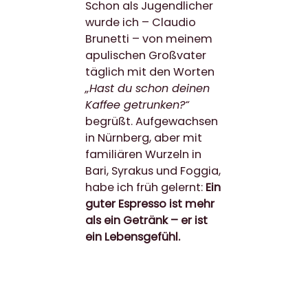
Schon als Jugendlicher
wurde ich – Claudio
Brunetti – von meinem
apulischen Großvater
täglich mit den Worten
„Hast du schon deinen
Kaffee getrunken?“
begrüßt. Aufgewachsen
in Nürnberg, aber mit
familiären Wurzeln in
Bari, Syrakus und Foggia,
habe ich früh gelernt:
Ein
guter Espresso ist mehr
als ein Getränk – er ist
ein Lebensgefühl.