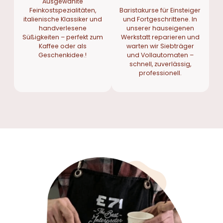
Ausgewählte
Feinkostspezialitäten,
Baristakurse für Einsteiger
italienische Klassiker und
und Fortgeschrittene. In
handverlesene
unserer hauseigenen
Süßigkeiten – perfekt zum
Werkstatt reparieren und
Kaffee oder als
warten wir Siebträger
Geschenkidee.!
und Vollautomaten –
schnell, zuverlässig,
professionell.