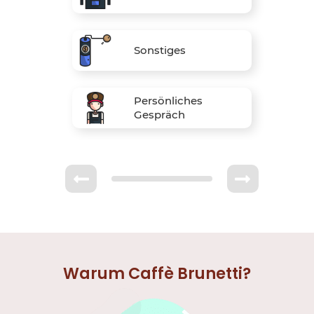
Sonstiges
Persönliches
Gespräch
Warum Caffè Brunetti?