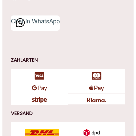
Chat in WhatsApp
ZAHLARTEN
VERSAND