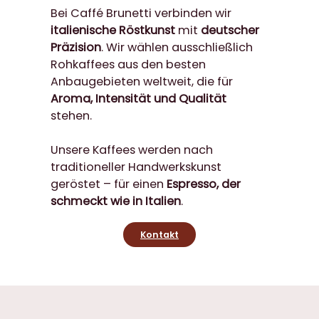
Bei Caffé Brunetti verbinden wir
italienische Röstkunst
mit
deutscher
Präzision
. Wir wählen ausschließlich
Rohkaffees aus den besten
Anbaugebieten weltweit, die für
Aroma, Intensität und Qualität
stehen.
Unsere Kaffees werden nach
traditioneller Handwerkskunst
geröstet – für einen
Espresso, der
schmeckt wie in Italien
.
Kontakt