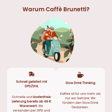
Warum Caffè Brunetti?
Schnell geliefert mit
Slow Drink Thinking
DPD/DHL
Kaffee ist für uns mehr als
Schnelle und
kostenfreie
nur ein Getränk. Wir
Lieferung bereits ab 49 €
fördern den Slow Drink
Warenwert
. Wir
Gedanken.
versenden per DPD und