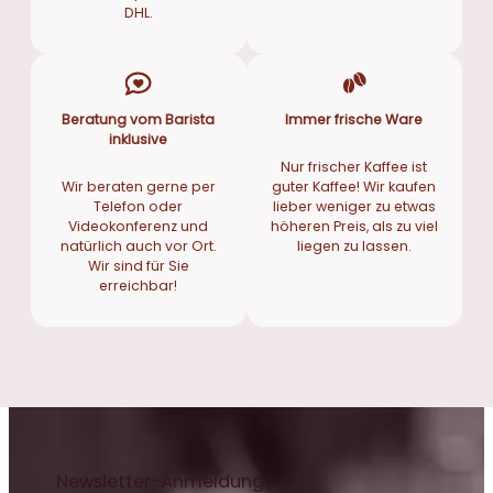
DHL.
Beratung vom Barista
Immer frische Ware
inklusive
Nur frischer Kaffee ist
Wir beraten gerne per
guter Kaffee! Wir kaufen
Telefon oder
lieber weniger zu etwas
Videokonferenz und
höheren Preis, als zu viel
natürlich auch vor Ort.
liegen zu lassen.
Wir sind für Sie
erreichbar!
Newsletter-Anmeldung