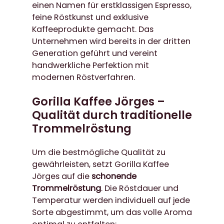
einen Namen für erstklassigen Espresso,
feine Röstkunst und exklusive
Kaffeeprodukte gemacht. Das
Unternehmen wird bereits in der dritten
Generation geführt und vereint
handwerkliche Perfektion mit
modernen Röstverfahren.
Gorilla Kaffee Jörges –
Qualität durch traditionelle
Trommelröstung
Um die bestmögliche Qualität zu
gewährleisten, setzt Gorilla Kaffee
Jörges auf die
schonende
Trommelröstung
. Die Röstdauer und
Temperatur werden individuell auf jede
Sorte abgestimmt, um das volle Aroma