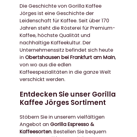
Die Geschichte von Gorilla Kaffee
Jörges ist eine Geschichte der
Leidenschaft für Kaffee. Seit über 170
Jahren steht die Rösterei für Premium-
Kaffee, höchste Qualität und
nachhaltige Kaffeekultur. Der
Unternehmenssitz befindet sich heute
in
Obertshausen bei Frankfurt am Main
,
von wo aus die edlen
Kaffeespezialitäten in die ganze Welt
verschickt werden.
Entdecken Sie unser Gorilla
Kaffee Jörges Sortiment
Stöbern Sie in unserem vielfältigen
Angebot an
Gorilla Espresso &
Kaffeesorten
. Bestellen Sie bequem