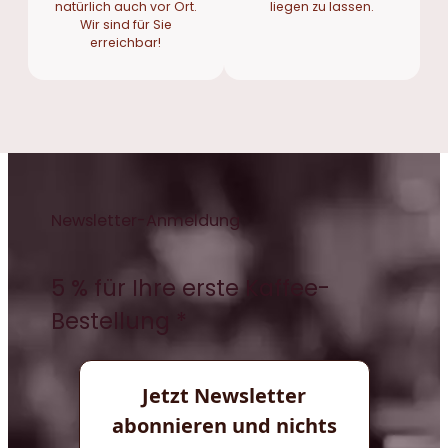
natürlich auch vor Ort.
liegen zu lassen.
Wir sind für Sie
erreichbar!
Newsletter-Anmeldung
5 % für Ihre erste Kaffee-
Bestellung *
Jetzt Newsletter
abonnieren und nichts