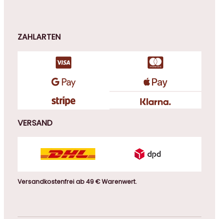
ZAHLARTEN
VERSAND
Versandkostenfrei ab 49 € Warenwert.