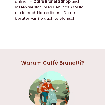
online im
Caffé Brunetti Shop
und
lassen Sie sich Ihren Lieblings-Gorilla
direkt nach Hause liefern. Gerne
beraten wir Sie auch telefonisch!
Warum Caffè Brunetti?