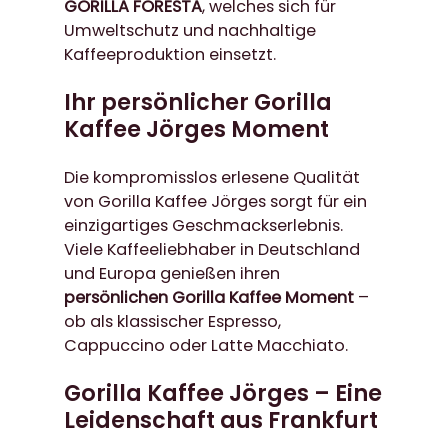
GORILLA FORESTA
, welches sich für
Umweltschutz und nachhaltige
Kaffeeproduktion einsetzt.
Ihr persönlicher Gorilla
Kaffee Jörges Moment
Die kompromisslos erlesene Qualität
von Gorilla Kaffee Jörges sorgt für ein
einzigartiges Geschmackserlebnis.
Viele Kaffeeliebhaber in Deutschland
und Europa genießen ihren
persönlichen Gorilla Kaffee Moment
–
ob als klassischer Espresso,
Cappuccino oder Latte Macchiato.
Gorilla Kaffee Jörges – Eine
Leidenschaft aus Frankfurt