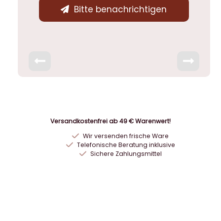
Bitte benachrichtigen
Versandkostenfrei ab 49 € Warenwert!
Wir versenden frische Ware
Telefonische Beratung inklusive
Sichere Zahlungsmittel