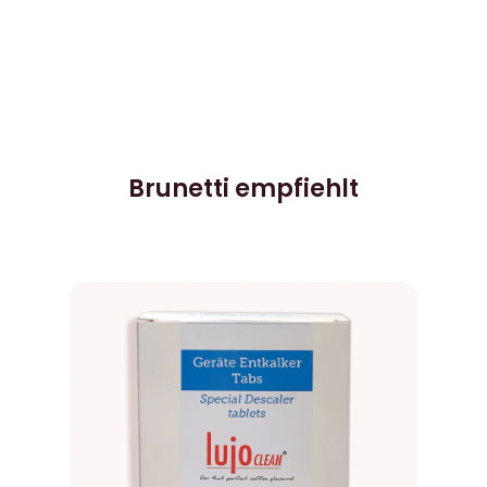
Brunetti empfiehlt