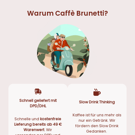
Warum Caffè Brunetti?
Schnell geliefert mit
Slow Drink Thinking
DPD/DHL
Kaffee ist für uns mehr als
Schnelle und
kostenfreie
nur ein Getränk. Wir
Lieferung bereits ab 49 €
fördern den Slow Drink
Warenwert
. Wir
Gedanken.