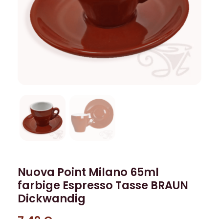
Nuova Point Milano 65ml
farbige Espresso Tasse BRAUN
Dickwandig