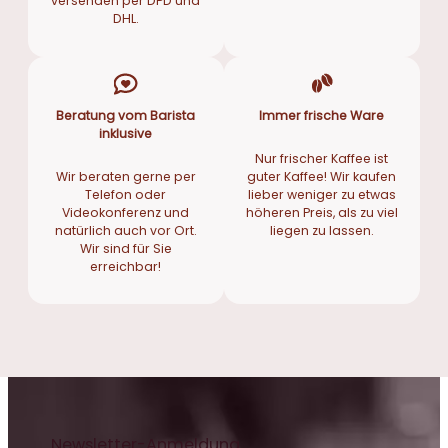
versenden per DPD und
DHL.
Beratung vom Barista
Immer frische Ware
inklusive
Nur frischer Kaffee ist
Wir beraten gerne per
guter Kaffee! Wir kaufen
Telefon oder
lieber weniger zu etwas
Videokonferenz und
höheren Preis, als zu viel
natürlich auch vor Ort.
liegen zu lassen.
Wir sind für Sie
erreichbar!
Newsletter-Anmeldung