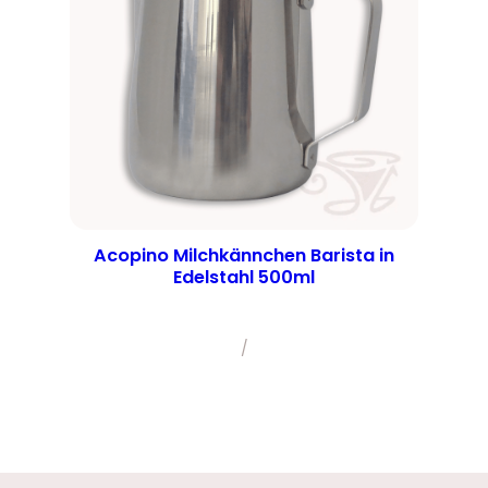
Acopino Milchkännchen Barista in
Edelstahl 500ml
/