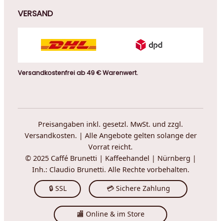
VERSAND
Versandkostenfrei ab 49 € Warenwert.
Preisangaben inkl. gesetzl. MwSt. und zzgl.
Versandkosten. | Alle Angebote gelten solange der
Vorrat reicht.
© 2025 Caffé Brunetti | Kaffeehandel | Nürnberg |
Inh.: Claudio Brunetti. Alle Rechte vorbehalten.
🔒 SSL
💳 Sichere Zahlung
🏬 Online & im Store