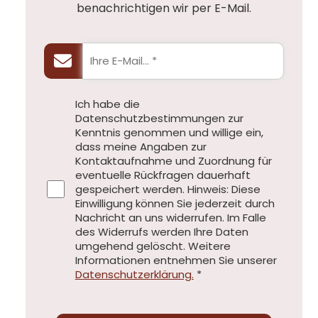
benachrichtigen wir per E-Mail.
Ich habe die
Datenschutzbestimmungen zur
Kenntnis genommen und willige ein,
dass meine Angaben zur
Kontaktaufnahme und Zuordnung für
eventuelle Rückfragen dauerhaft
gespeichert werden. Hinweis: Diese
Einwilligung können Sie jederzeit durch
Nachricht an uns widerrufen. Im Falle
des Widerrufs werden Ihre Daten
umgehend gelöscht. Weitere
Informationen entnehmen Sie unserer
Datenschutzerklärung.
*