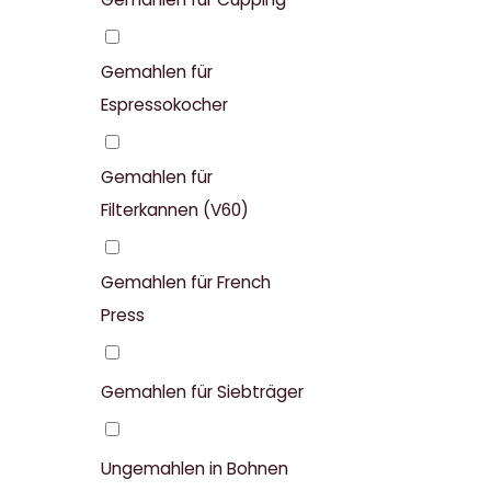
Gemahlen für
Espressokocher
Gemahlen für
Filterkannen (V60)
Gemahlen für French
Press
Gemahlen für Siebträger
Ungemahlen in Bohnen