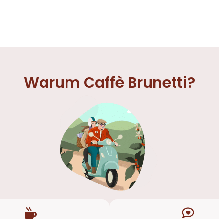
Warum Caffè Brunetti?