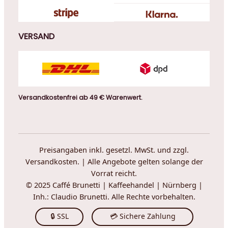
VERSAND
Versandkostenfrei ab 49 € Warenwert.
Preisangaben inkl. gesetzl. MwSt. und zzgl.
Versandkosten. | Alle Angebote gelten solange der
Vorrat reicht.
© 2025 Caffé Brunetti | Kaffeehandel | Nürnberg |
Inh.: Claudio Brunetti. Alle Rechte vorbehalten.
🔒 SSL
💳 Sichere Zahlung