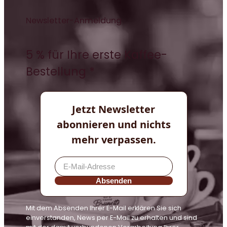
Newsletter-Anmeldung
5 % für Ihre erste Kaffee-
Bestellung *
Jetzt Newsletter
abonnieren und nichts
mehr verpassen.
Absenden
Mit dem Absenden Ihrer E-Mail erklären Sie sich
einverstanden, News per E-Mail zu erhalten und sind