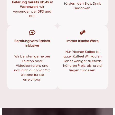
Lieferung bereits ab 49 €
fördern den Slow Drink
Warenwert
. Wir
Gedanken.
versenden per DPD und
DHL.
Beratung vom Barista
Immer frische Ware
inklusive
Nur frischer Kaffee ist
Wir beraten gerne per
guter Kaffee! Wir kaufen
Telefon oder
lieber weniger zu etwas
Videokonferenz und
höheren Preis, als zu viel
natürlich auch vor Ort.
liegen zu lassen.
Wir sind für Sie
erreichbar!