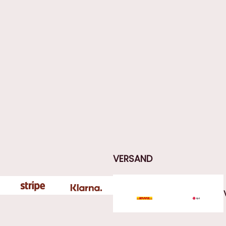
VERSAND