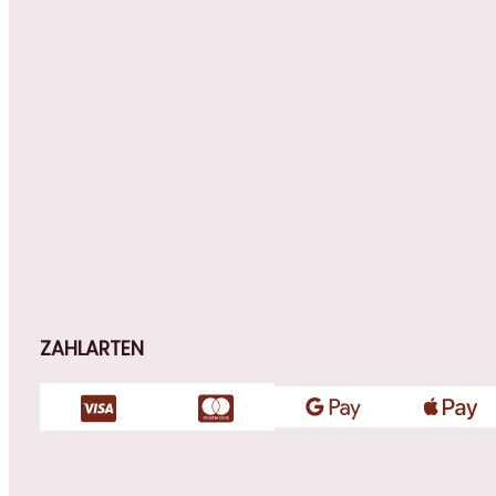
ZAHLARTEN