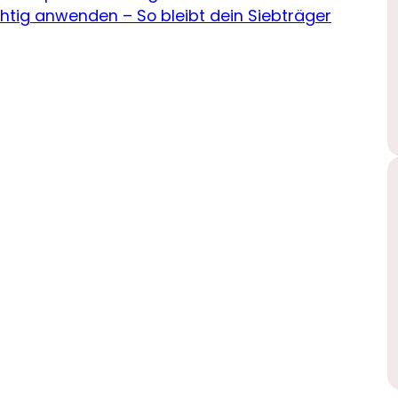
chtig anwenden – So bleibt dein Siebträger