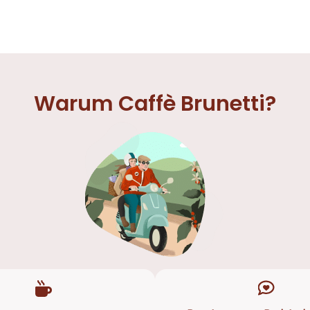
Warum Caffè Brunetti?