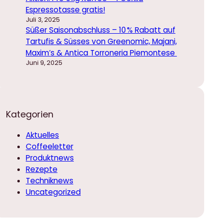
Espressotasse gratis!
Juli 3, 2025
Süßer Saisonabschluss – 10 % Rabatt auf
Tartufis & Süsses von Greenomic, Majani,
Maxim’s & Antica Torroneria Piemontese
Juni 9, 2025
Kategorien
Aktuelles
Coffeeletter
Produktnews
Rezepte
Techniknews
Uncategorized