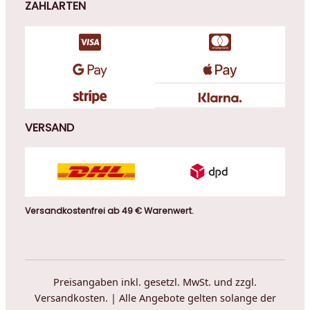
ZAHLARTEN
VERSAND
Versandkostenfrei ab 49 € Warenwert.
Preisangaben inkl. gesetzl. MwSt. und zzgl.
Versandkosten. | Alle Angebote gelten solange der