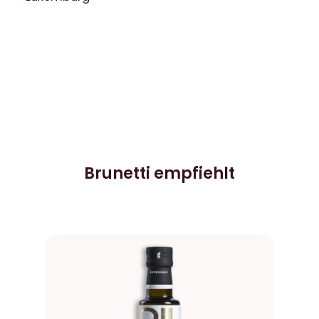
Brunetti empfiehlt