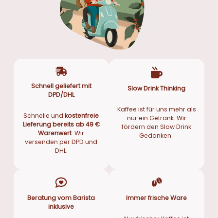
Schnell geliefert mit
Slow Drink Thinking
DPD/DHL
Kaffee ist für uns mehr als
Schnelle und
kostenfreie
nur ein Getränk. Wir
Lieferung bereits ab 49 €
fördern den Slow Drink
Warenwert
. Wir
Gedanken.
versenden per DPD und
DHL.
Beratung vom Barista
Immer frische Ware
inklusive