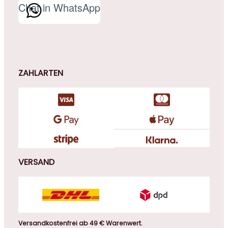
Chat in WhatsApp
ZAHLARTEN
VERSAND
Versandkostenfrei ab 49 € Warenwert.