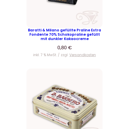
Baratti & Milano gefüllte Praline Extra
Fondente 70% Schokopraline gefüllt
mit dunkler Kakaocreme
0,80
€
inkl. 7 % MwSt.
zzgl.
Versandkosten