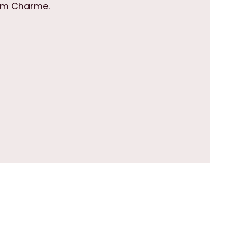
hem Charme.