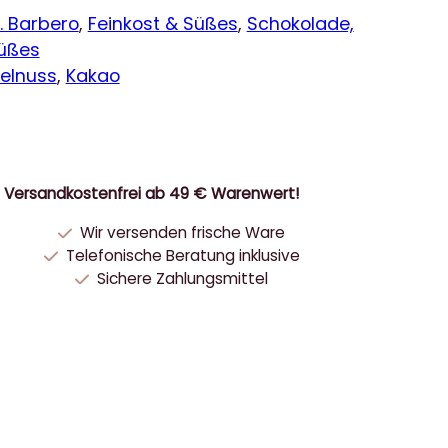
. Barbero
, 
Feinkost & Süßes
, 
Schokolade,
Süßes
elnuss
, 
Kakao
Versandkostenfrei ab 49 € Warenwert!
Wir versenden frische Ware
Telefonische Beratung inklusive
Sichere Zahlungsmittel