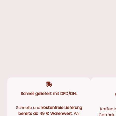
Schnell geliefert mit DPD/DHL
Schnelle und
kostenfreie Lieferung
Kaffee i
bereits ab 49 € Warenwert
. Wir
Getränk. 