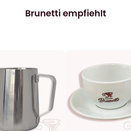
Brunetti empfiehlt