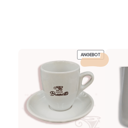
PRODUKT
ANGEBOT
IM
ANGEBOT