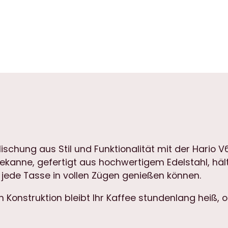
Mischung aus Stil und Funktionalität mit der Hario V
ekanne, gefertigt aus hochwertigem Edelstahl, hält
 jede Tasse in vollen Zügen genießen können.
Konstruktion bleibt Ihr Kaffee stundenlang heiß