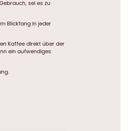
Gebrauch, sei es zu
 Blickfang in jeder
en Kaffee direkt über der
kann ein aufwendiges
ung.