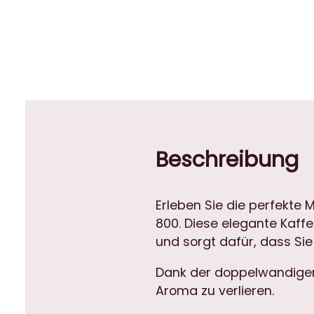
Beschreibung
Erleben Sie die perfekte 
800. Diese elegante Kaffe
und sorgt dafür, dass Sie
Dank der doppelwandigen 
Aroma zu verlieren.