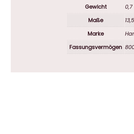
Gewicht
0,7
Maße
13,
Marke
Har
Fassungsvermögen
80