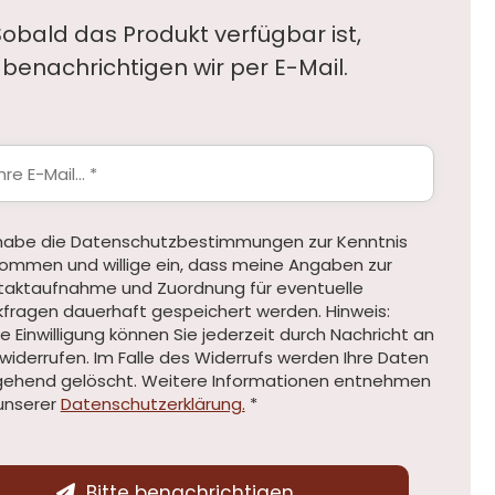
Sobald das Produkt verfügbar ist,
benachrichtigen wir per E-Mail.
 habe die Datenschutzbestimmungen zur Kenntnis
ommen und willige ein, dass meine Angaben zur
taktaufnahme und Zuordnung für eventuelle
kfragen dauerhaft gespeichert werden. Hinweis:
e Einwilligung können Sie jederzeit durch Nachricht an
widerrufen. Im Falle des Widerrufs werden Ihre Daten
ehend gelöscht. Weitere Informationen entnehmen
unserer
Datenschutzerklärung.
*
Bitte benachrichtigen