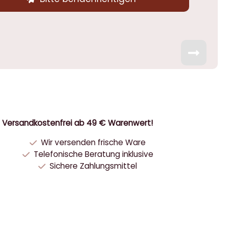
Versandkostenfrei ab 49 € Warenwert!
Wir versenden frische Ware
Telefonische Beratung inklusive
Sichere Zahlungsmittel