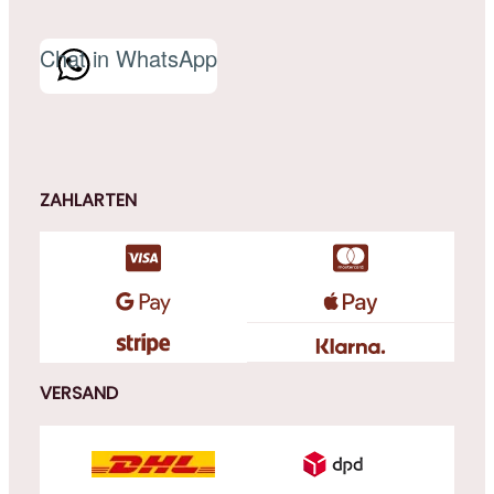
Chat in WhatsApp
ZAHLARTEN
VERSAND