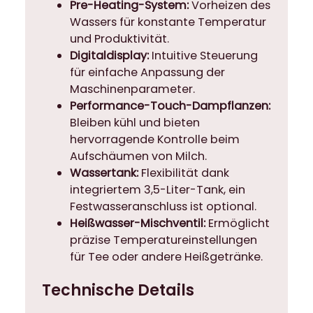
Pre-Heating-System:
Vorheizen des
Wassers für konstante Temperatur
und Produktivität.
Digitaldisplay:
Intuitive Steuerung
für einfache Anpassung der
Maschinenparameter.
Performance-Touch-Dampflanzen:
Bleiben kühl und bieten
hervorragende Kontrolle beim
Aufschäumen von Milch.
Wassertank:
Flexibilität dank
integriertem 3,5-Liter-Tank, ein
Festwasseranschluss ist optional.
Heißwasser-Mischventil:
Ermöglicht
präzise Temperatureinstellungen
für Tee oder andere Heißgetränke.
Technische Details