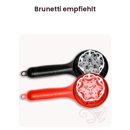
Brunetti empfiehlt