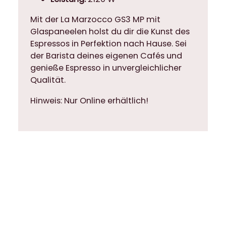
Mit der La Marzocco GS3 MP mit
Glaspaneelen holst du dir die Kunst des
Espressos in Perfektion nach Hause. Sei
der Barista deines eigenen Cafés und
genieße Espresso in unvergleichlicher
Qualität.
Hinweis: Nur Online erhältlich!