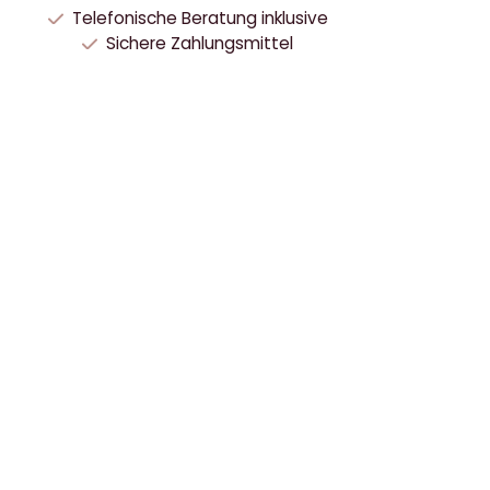
Telefonische Beratung inklusive
Sichere Zahlungsmittel