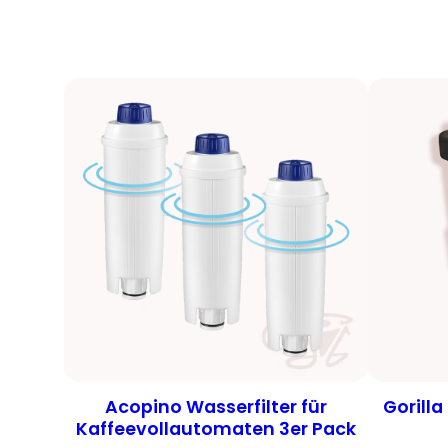
Acopino Wasserfilter für
Gorilla
Kaffeevollautomaten 3er Pack