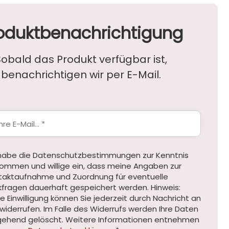
oduktbenachrichtigung
Sobald das Produkt verfügbar ist,
benachrichtigen wir per E-Mail.
 habe die Datenschutzbestimmungen zur Kenntnis
ommen und willige ein, dass meine Angaben zur
taktaufnahme und Zuordnung für eventuelle
kfragen dauerhaft gespeichert werden. Hinweis:
e Einwilligung können Sie jederzeit durch Nachricht an
widerrufen. Im Falle des Widerrufs werden Ihre Daten
ehend gelöscht. Weitere Informationen entnehmen