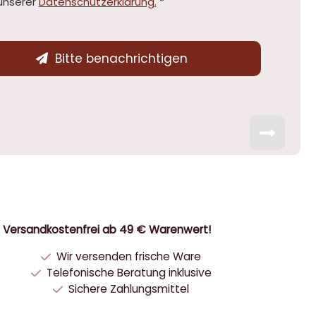
unserer
Datenschutzerklärung.
*
Bitte benachrichtigen
Versandkostenfrei ab 49 € Warenwert!
Wir versenden frische Ware
Telefonische Beratung inklusive
Sichere Zahlungsmittel