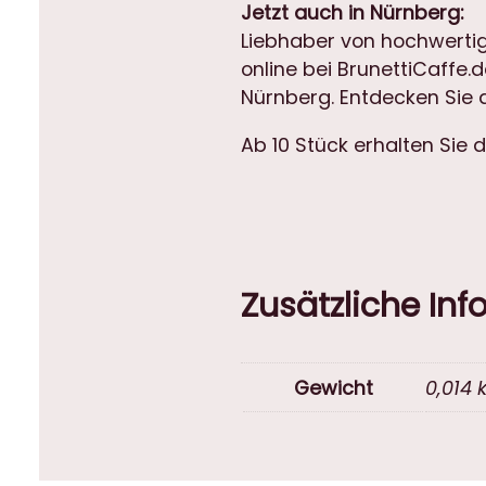
Jetzt auch in Nürnberg:
Liebhaber von hochwertige
online bei BrunettiCaffe.d
Nürnberg. Entdecken Sie a
Ab 10 Stück erhalten Sie 
Zusätzliche In
Gewicht
0,014 