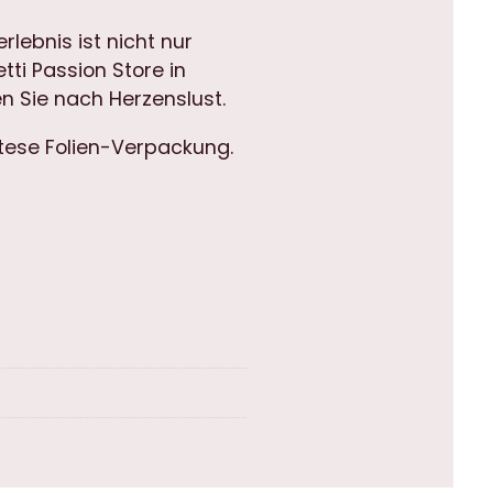
lebnis ist nicht nur
tti Passion Store in
n Sie nach Herzenslust.
ntese Folien-Verpackung.