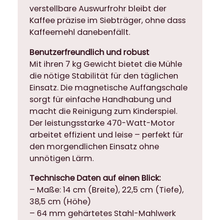
verstellbare Auswurfrohr bleibt der
Kaffee präzise im Siebträger, ohne dass
Kaffeemehl danebenfällt.
Benutzerfreundlich und robust
Mit ihren 7 kg Gewicht bietet die Mühle
die nötige Stabilität für den täglichen
Einsatz. Die magnetische Auffangschale
sorgt für einfache Handhabung und
macht die Reinigung zum Kinderspiel.
Der leistungsstarke 470-Watt-Motor
arbeitet effizient und leise – perfekt für
den morgendlichen Einsatz ohne
unnötigen Lärm.
Technische Daten auf einen Blick:
– Maße: 14 cm (Breite), 22,5 cm (Tiefe),
38,5 cm (Höhe)
– 64 mm gehärtetes Stahl-Mahlwerk