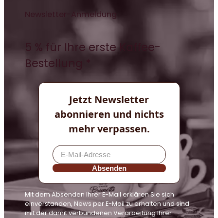
Newsletter-Anmeldung
5 % für Ihre erste Kaffee-
Bestellung *
Jetzt Newsletter
abonnieren und nichts
mehr verpassen.
Absenden
Mit dem Absenden Ihrer E-Mail erklären Sie sich
einverstanden, News per E-Mail zu erhalten und sind
mit der damit verbundenen Verarbeitung Ihrer