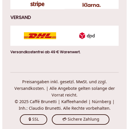
VERSAND
Versandkostenfrei ab 49 € Warenwert.
Preisangaben inkl. gesetzl. MwSt. und zzgl.
Versandkosten. | Alle Angebote gelten solange der
Vorrat reicht.
© 2025 Caffé Brunetti | Kaffeehandel | Nürnberg |
Inh.: Claudio Brunetti. Alle Rechte vorbehalten.
🔒 SSL
💳 Sichere Zahlung