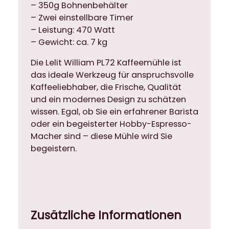
– 350g Bohnenbehälter
– Zwei einstellbare Timer
– Leistung: 470 Watt
– Gewicht: ca. 7 kg
Die Lelit William PL72 Kaffeemühle ist
das ideale Werkzeug für anspruchsvolle
Kaffeeliebhaber, die Frische, Qualität
und ein modernes Design zu schätzen
wissen. Egal, ob Sie ein erfahrener Barista
oder ein begeisterter Hobby-Espresso-
Macher sind – diese Mühle wird Sie
begeistern.
Zusätzliche Informationen