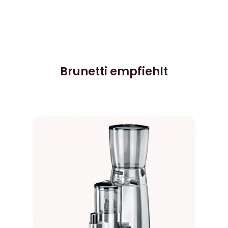
Brunetti empfiehlt