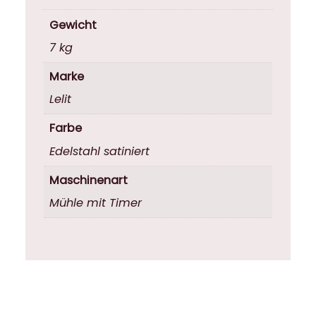
Gewicht
7 kg
Marke
Lelit
Farbe
Edelstahl satiniert
Maschinenart
Mühle mit Timer