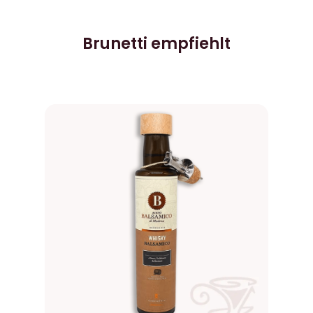
Brunetti empfiehlt