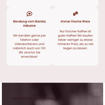
Beratung vom Barista
Immer frische Ware
inklusive
Nur frischer Kaffee ist
Wir beraten gerne per
guter Kaffee! Wir kaufen
Telefon oder
lieber weniger zu etwas
Videokonferenz und
höheren Preis, als zu viel
natürlich auch vor Ort.
liegen zu lassen.
Wir sind für Sie
erreichbar!
Newsletter-Anmeldung