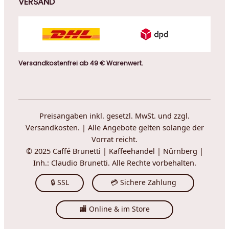
VERSAND
Versandkostenfrei ab 49 € Warenwert.
Preisangaben inkl. gesetzl. MwSt. und zzgl.
Versandkosten. | Alle Angebote gelten solange der
Vorrat reicht.
© 2025 Caffé Brunetti | Kaffeehandel | Nürnberg |
Inh.: Claudio Brunetti. Alle Rechte vorbehalten.
🔒 SSL
💳 Sichere Zahlung
🏬 Online & im Store