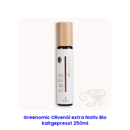
Greenomic Olivenöl extra Nativ Bio
kaltgepresst 250ml