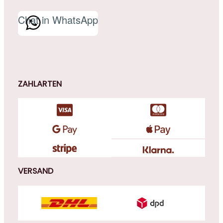
Chat in WhatsApp
ZAHLARTEN
VERSAND