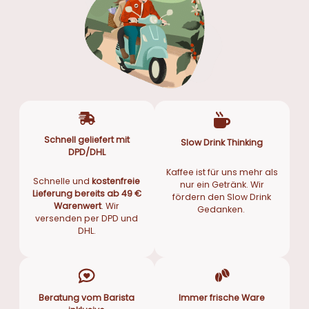
Schnell geliefert mit
Slow Drink Thinking
DPD/DHL
Kaffee ist für uns mehr als
Schnelle und
kostenfreie
nur ein Getränk. Wir
Lieferung bereits ab 49 €
fördern den Slow Drink
Warenwert
. Wir
Gedanken.
versenden per DPD und
DHL.
Beratung vom Barista
Immer frische Ware