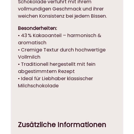
Schokolade verführt mit ihrem
vollmundigen Geschmack und ihrer
weichen Konsistenz bei jedem Bissen.
Besonderheiten:
• 43 % Kakaoanteil – harmonisch &
aromatisch
• Cremige Textur durch hochwertige
Vollmilch
• Traditionell hergestellt mit fein
abgestimmtem Rezept
• Ideal für Liebhaber klassischer
Milchschokolade
Zusätzliche Informationen