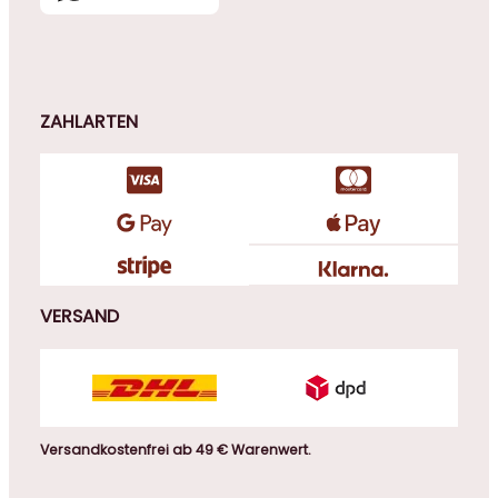
ZAHLARTEN
VERSAND
Versandkostenfrei ab 49 € Warenwert.