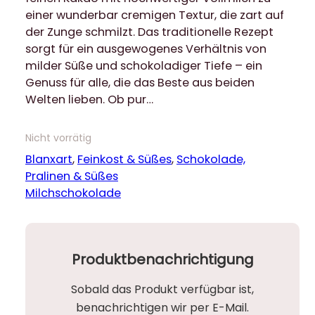
einer wunderbar cremigen Textur, die zart auf
der Zunge schmilzt. Das traditionelle Rezept
sorgt für ein ausgewogenes Verhältnis von
milder Süße und schokoladiger Tiefe – ein
Genuss für alle, die das Beste aus beiden
Welten lieben. Ob pur…
Nicht vorrätig
Blanxart
, 
Feinkost & Süßes
, 
Schokolade,
Pralinen & Süßes
Milchschokolade
Produktbenachrichtigung
Sobald das Produkt verfügbar ist,
benachrichtigen wir per E-Mail.