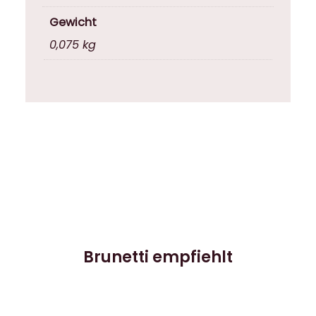
Gewicht
0,075 kg
Brunetti empfiehlt