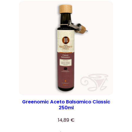
Greenomic Aceto Balsamico Classic
250ml
14,89
€