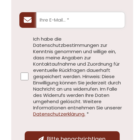
Ich habe die
Datenschutzbestimmungen zur
Kenntnis genommen und willige ein,
dass meine Angaben zur
Kontaktaufnahme und Zuordnung für
eventuelle Rückfragen dauerhaft
gespeichert werden. Hinweis: Diese
Einwilligung können Sie jederzeit durch
Nachricht an uns widerrufen. Im Falle
des Widerrufs werden Ihre Daten
umgehend gelöscht. Weitere
Informationen entnehmen Sie unserer
Datenschutzerklärung.
*
Bitte benachrichtigen