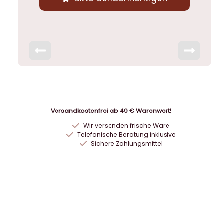
Versandkostenfrei ab 49 € Warenwert!
Wir versenden frische Ware
Telefonische Beratung inklusive
Sichere Zahlungsmittel