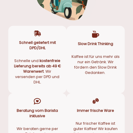
Schnell geliefert mit
Slow Drink Thinking
DPD/DHL
Kaffee ist für uns mehr als
Schnelle und
kostenfreie
nur ein Getränk. Wir
Lieferung bereits ab 49 €
fördern den Slow Drink
Warenwert
. Wir
Gedanken.
versenden per DPD und
DHL.
Beratung vom Barista
Immer frische Ware
inklusive
Nur frischer Kaffee ist
Wir beraten gerne per
guter Kaffee! Wir kaufen