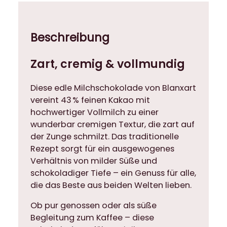
Beschreibung
Zart, cremig & vollmundig
Diese edle Milchschokolade von Blanxart
vereint 43 % feinen Kakao mit
hochwertiger Vollmilch zu einer
wunderbar cremigen Textur, die zart auf
der Zunge schmilzt. Das traditionelle
Rezept sorgt für ein ausgewogenes
Verhältnis von milder Süße und
schokoladiger Tiefe – ein Genuss für alle,
die das Beste aus beiden Welten lieben.
Ob pur genossen oder als süße
Begleitung zum Kaffee – diese