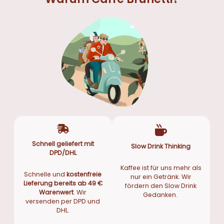
Schnell geliefert mit
Slow Drink Thinking
DPD/DHL
Kaffee ist für uns mehr als
Schnelle und
kostenfreie
nur ein Getränk. Wir
Lieferung bereits ab 49 €
fördern den Slow Drink
Warenwert
. Wir
Gedanken.
versenden per DPD und
DHL.