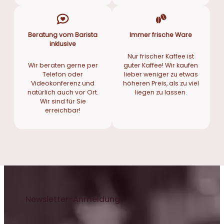
Beratung vom Barista
Immer frische Ware
inklusive
Nur frischer Kaffee ist
Wir beraten gerne per
guter Kaffee! Wir kaufen
Telefon oder
lieber weniger zu etwas
Videokonferenz und
höheren Preis, als zu viel
natürlich auch vor Ort.
liegen zu lassen.
Wir sind für Sie
erreichbar!
Newsletter-Anmeldung