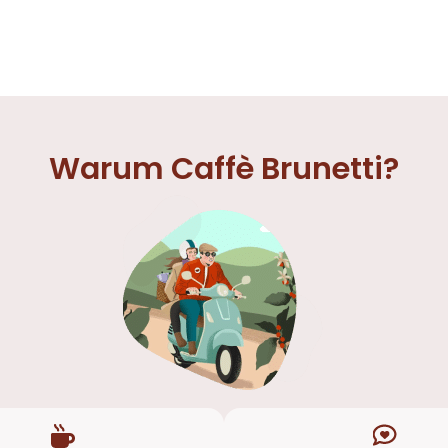
Warum Caffè Brunetti?