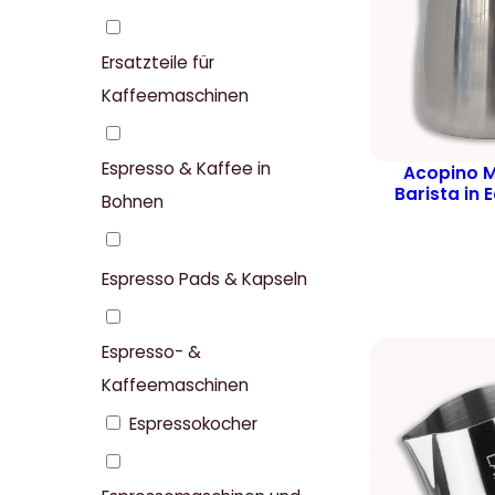
Ersatzteile für
Kaffeemaschinen
Espresso & Kaffee in
Acopino 
Barista in 
Bohnen
Espresso Pads & Kapseln
Espresso- &
Kaffeemaschinen
Espressokocher