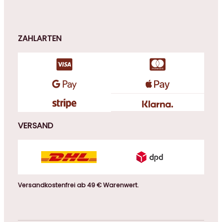
ZAHLARTEN
VERSAND
Versandkostenfrei ab 49 € Warenwert.