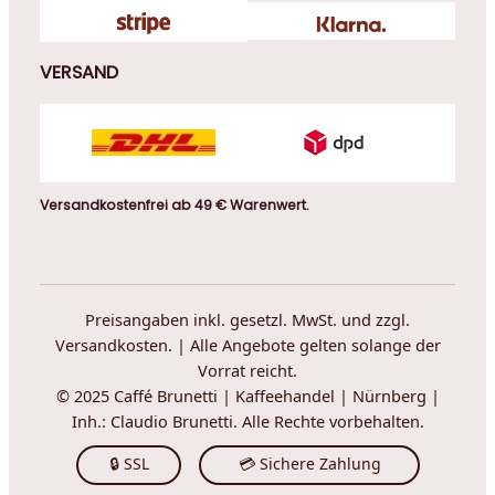
VERSAND
Versandkostenfrei ab 49 € Warenwert.
Preisangaben inkl. gesetzl. MwSt. und zzgl.
Versandkosten. | Alle Angebote gelten solange der
Vorrat reicht.
© 2025 Caffé Brunetti | Kaffeehandel | Nürnberg |
Inh.: Claudio Brunetti. Alle Rechte vorbehalten.
🔒 SSL
💳 Sichere Zahlung