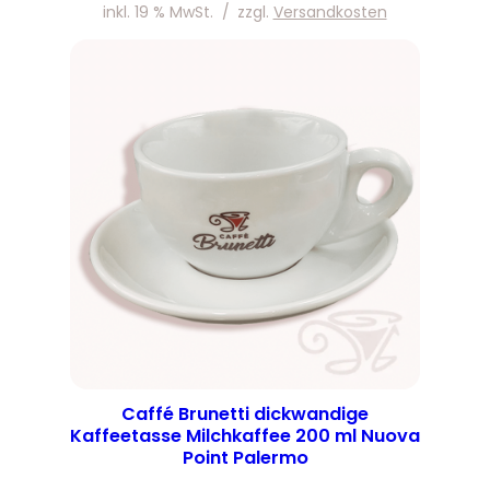
inkl. 19 % MwSt.
/
zzgl.
Versandkosten
Caffé Brunetti dickwandige
Kaffeetasse Milchkaffee 200 ml Nuova
Point Palermo