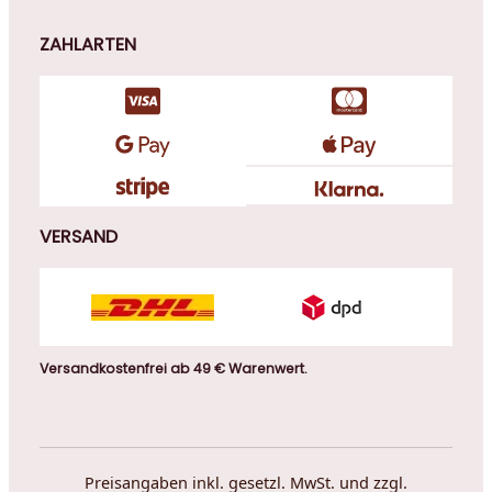
ZAHLARTEN
VERSAND
Versandkostenfrei ab 49 € Warenwert.
Preisangaben inkl. gesetzl. MwSt. und zzgl.