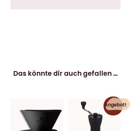
Das könnte dir auch gefallen …
Angebot!