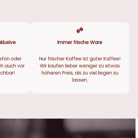
klusive
Immer frische Ware
efon oder
Nur frischer Kaffee ist guter Kaffee!
ch auch vor
Wir kaufen lieber weniger zu etwas
eichbar!
höheren Preis, als zu viel liegen zu
lassen.