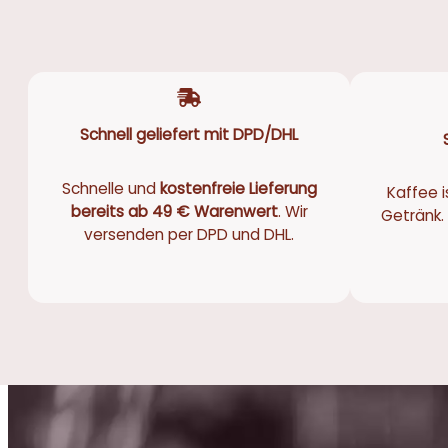
Schnell geliefert mit DPD/DHL
Schnelle und
kostenfreie Lieferung
Kaffee i
bereits ab 49 € Warenwert
. Wir
Getränk. 
versenden per DPD und DHL.