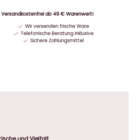
Versandkostenfrei ab 49 € Warenwert!
Wir versenden frische Ware
Telefonische Beratung inklusive
Sichere Zahlungsmittel
sche und Vielfalt