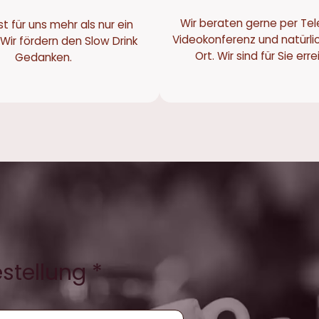
Wir beraten gerne per Tel
st für uns mehr als nur ein
Videokonferenz und natürli
Wir fördern den Slow Drink
Ort. Wir sind für Sie err
Gedanken.
estellung *