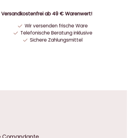
Versandkostenfrei ab 49 € Warenwert!
Wir versenden frische Ware
Telefonische Beratung inklusive
Sichere Zahlungsmittel
ine Comandante