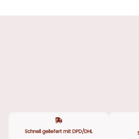
Schnell geliefert mit DPD/DHL