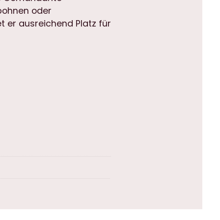
bohnen oder
er ausreichend Platz für