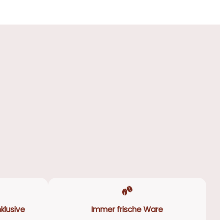
klusive
Immer frische Ware