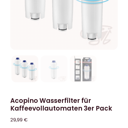
Acopino Wasserfilter für
Kaffeevollautomaten 3er Pack
29,99
€