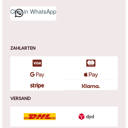
Chat in WhatsApp
ZAHLARTEN
VERSAND