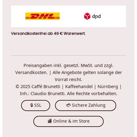
Versandkostenfrei ab 49 € Warenwert.
Preisangaben inkl. gesetzl. MwSt. und zzgl.
Versandkosten. | Alle Angebote gelten solange der
Vorrat reicht.
© 2025 Caffé Brunetti | Kaffeehandel | Nürnberg |
Inh.: Claudio Brunetti. Alle Rechte vorbehalten.
🔒 SSL
💳 Sichere Zahlung
🏬 Online & im Store