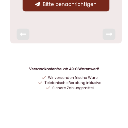
Bitte benachrichtigen
Versandkostenfrei ab 49 € Warenwert!
Wir versenden frische Ware
Telefonische Beratung inklusive
Sichere Zahlungsmittel