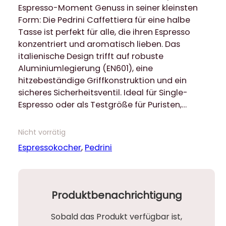
Espresso-Moment Genuss in seiner kleinsten
Form: Die Pedrini Caffettiera für eine halbe
Tasse ist perfekt für alle, die ihren Espresso
konzentriert und aromatisch lieben. Das
italienische Design trifft auf robuste
Aluminiumlegierung (EN601), eine
hitzebeständige Griffkonstruktion und ein
sicheres Sicherheitsventil. Ideal für Single-
Espresso oder als Testgröße für Puristen,…
Nicht vorrätig
Espressokocher
, 
Pedrini
Produktbenachrichtigung
Sobald das Produkt verfügbar ist,