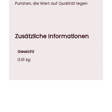
Puristen, die Wert auf Qualität legen
Zusätzliche Informationen
Gewicht
0,16 kg