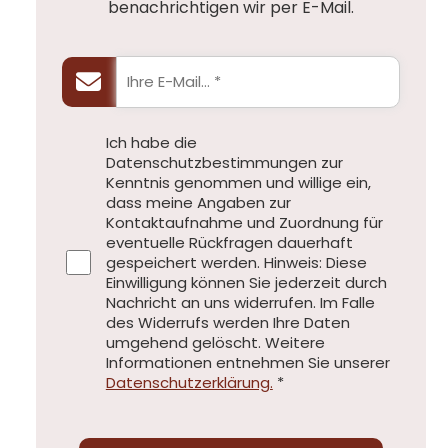
benachrichtigen wir per E-Mail.
Ich habe die
Datenschutzbestimmungen zur
Kenntnis genommen und willige ein,
dass meine Angaben zur
Kontaktaufnahme und Zuordnung für
eventuelle Rückfragen dauerhaft
gespeichert werden. Hinweis: Diese
Einwilligung können Sie jederzeit durch
Nachricht an uns widerrufen. Im Falle
des Widerrufs werden Ihre Daten
umgehend gelöscht. Weitere
Informationen entnehmen Sie unserer
Datenschutzerklärung.
*