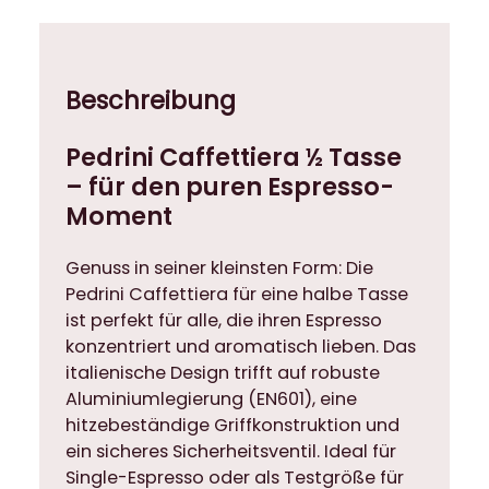
Beschreibung
Pedrini Caffettiera ½ Tasse
– für den puren Espresso-
Moment
Genuss in seiner kleinsten Form: Die
Pedrini Caffettiera für eine halbe Tasse
ist perfekt für alle, die ihren Espresso
konzentriert und aromatisch lieben. Das
italienische Design trifft auf robuste
Aluminiumlegierung (EN601), eine
hitzebeständige Griffkonstruktion und
ein sicheres Sicherheitsventil. Ideal für
Single-Espresso oder als Testgröße für