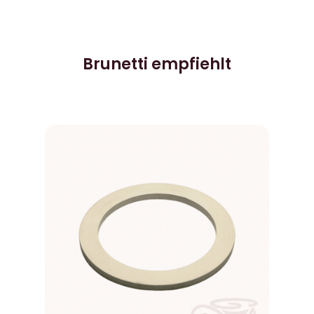
Brunetti empfiehlt