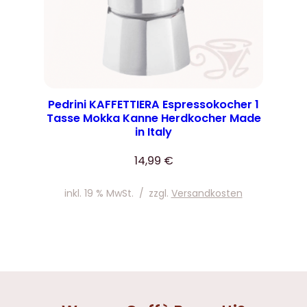
Pedrini KAFFETTIERA Espressokocher 1
Tasse Mokka Kanne Herdkocher Made
in Italy
14,99
€
inkl. 19 % MwSt.
/
zzgl.
Versandkosten