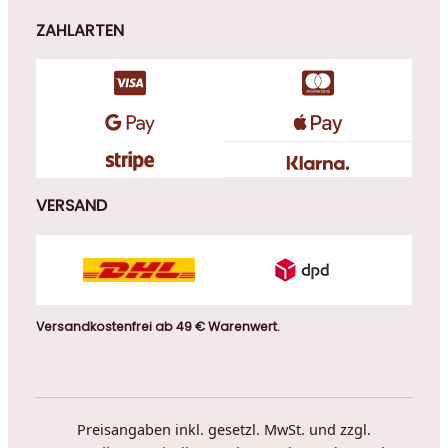
ZAHLARTEN
VERSAND
Versandkostenfrei ab 49 € Warenwert.
Preisangaben inkl. gesetzl. MwSt. und zzgl.