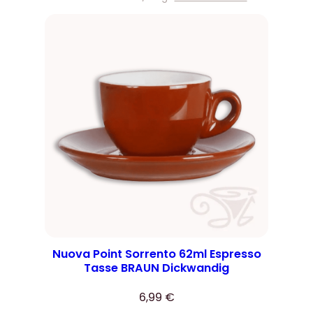
Nuova Point Sorrento 62ml Espresso
Tasse BRAUN Dickwandig
6,99
€