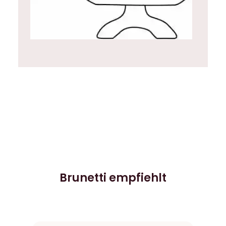
Brunetti empfiehlt