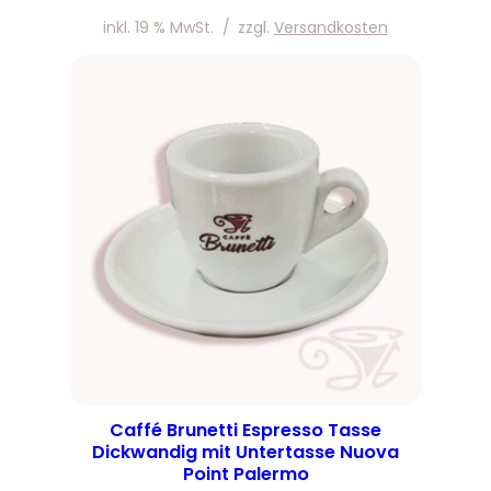
inkl. 19 % MwSt.
/
zzgl.
Versandkosten
Caffé Brunetti Espresso Tasse
Dickwandig mit Untertasse Nuova
Point Palermo