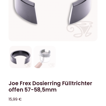
Joe Frex Dosierring Fülltrichter
offen 57-58,5mm
15,99
€