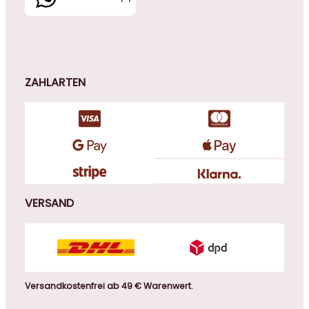
ZAHLARTEN
VERSAND
Versandkostenfrei ab 49 € Warenwert.