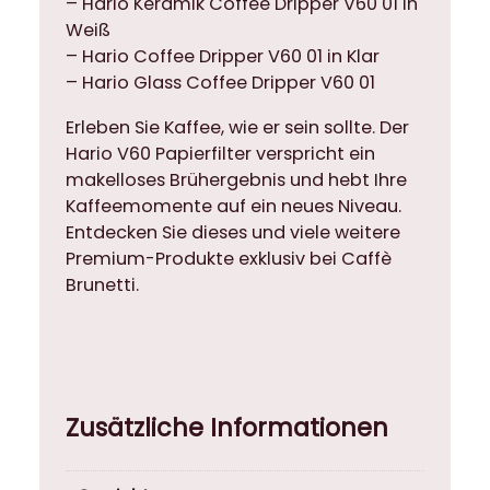
– Hario Keramik Coffee Dripper V60 01 in
Weiß
– Hario Coffee Dripper V60 01 in Klar
– Hario Glass Coffee Dripper V60 01
Erleben Sie Kaffee, wie er sein sollte. Der
Hario V60 Papierfilter verspricht ein
makelloses Brühergebnis und hebt Ihre
Kaffeemomente auf ein neues Niveau.
Entdecken Sie dieses und viele weitere
Premium-Produkte exklusiv bei Caffè
Brunetti.
Zusätzliche Informationen