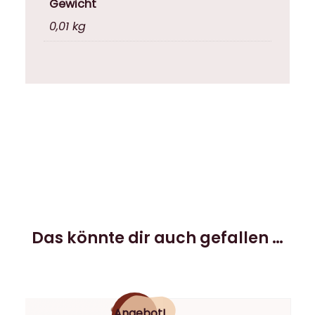
Gewicht
0,01 kg
Das könnte dir auch gefallen …
Angebot!