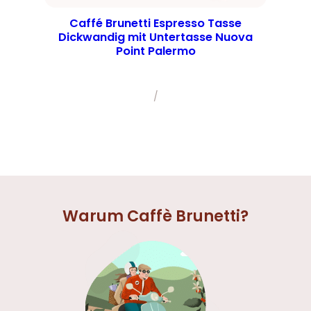
Caffé Brunetti Espresso Tasse
Dickwandig mit Untertasse Nuova
Point Palermo
/
Warum Caffè Brunetti?