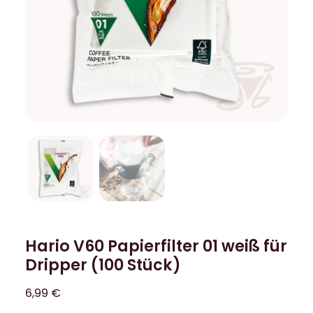
Hario V60 Papierfilter 01 weiß für
Dripper (100 Stück)
6,99
€