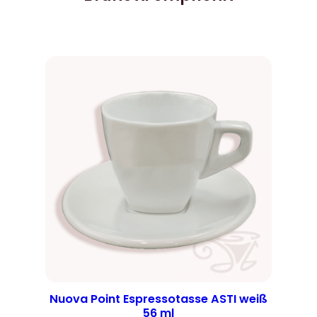
Nuova Point Espressotasse ASTI weiß
56 ml