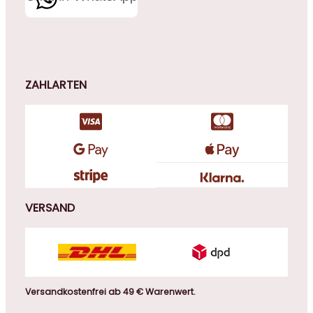
ZAHLARTEN
VERSAND
Versandkostenfrei ab 49 € Warenwert.