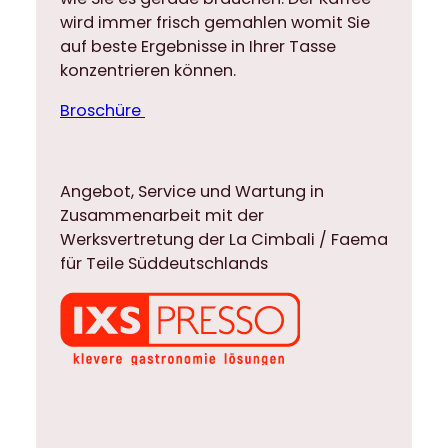
wird immer frisch gemahlen womit Sie
auf beste Ergebnisse in Ihrer Tasse
konzentrieren können.
Broschüre
Angebot, Service und Wartung in
Zusammenarbeit mit der
Werksvertretung der La Cimbali / Faema
für Teile Süddeutschlands