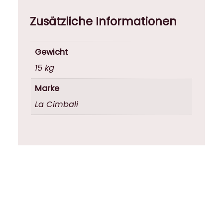
Zusätzliche Informationen
Gewicht
15 kg
Marke
La Cimbali