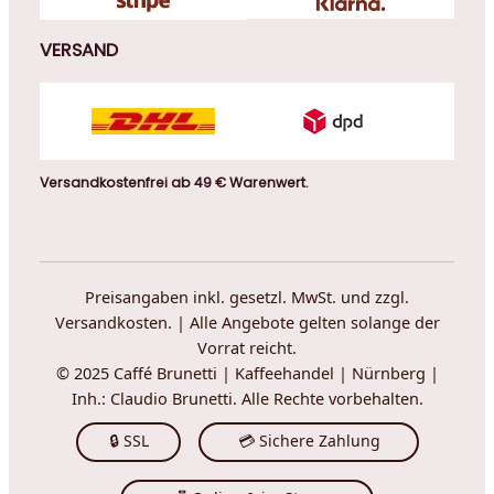
VERSAND
Versandkostenfrei ab 49 € Warenwert.
Preisangaben inkl. gesetzl. MwSt. und zzgl.
Versandkosten. | Alle Angebote gelten solange der
Vorrat reicht.
© 2025 Caffé Brunetti | Kaffeehandel | Nürnberg |
Inh.: Claudio Brunetti. Alle Rechte vorbehalten.
🔒 SSL
💳 Sichere Zahlung