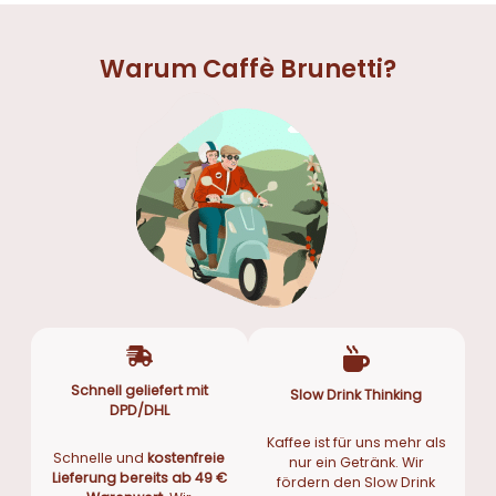
Warum Caffè Brunetti?
Schnell geliefert mit
Slow Drink Thinking
DPD/DHL
Kaffee ist für uns mehr als
Schnelle und
kostenfreie
nur ein Getränk. Wir
Lieferung bereits ab 49 €
fördern den Slow Drink