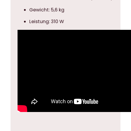
Gewicht: 5,6 kg
Leistung: 310 W