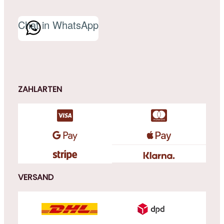
Chat in WhatsApp
ZAHLARTEN
VERSAND