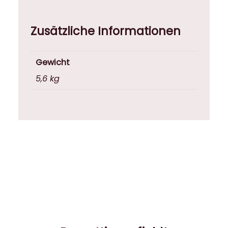
Zusätzliche Informationen
Gewicht
5,6 kg