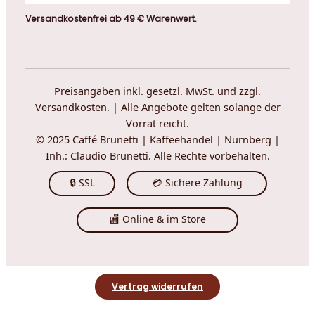
Versandkostenfrei ab 49 € Warenwert.
Preisangaben inkl. gesetzl. MwSt. und zzgl.
Versandkosten. | Alle Angebote gelten solange der
Vorrat reicht.
© 2025 Caffé Brunetti | Kaffeehandel | Nürnberg |
Inh.: Claudio Brunetti. Alle Rechte vorbehalten.
🔒 SSL
💳 Sichere Zahlung
🏬 Online & im Store
Vertrag widerrufen