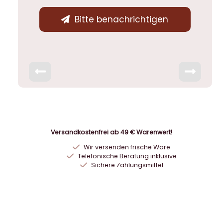
Bitte benachrichtigen
Versandkostenfrei ab 49 € Warenwert!
Wir versenden frische Ware
Telefonische Beratung inklusive
Sichere Zahlungsmittel