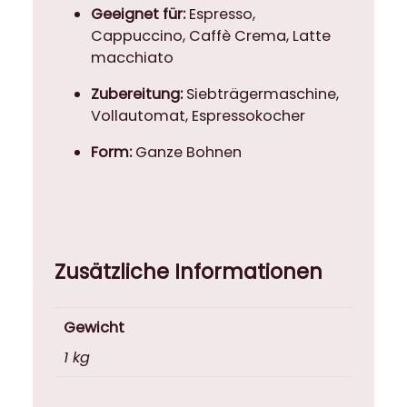
Geeignet für:
Espresso,
Cappuccino, Caffè Crema, Latte
macchiato
Zubereitung:
Siebträgermaschine,
Vollautomat, Espressokocher
Form:
Ganze Bohnen
Zusätzliche Informationen
Gewicht
1 kg