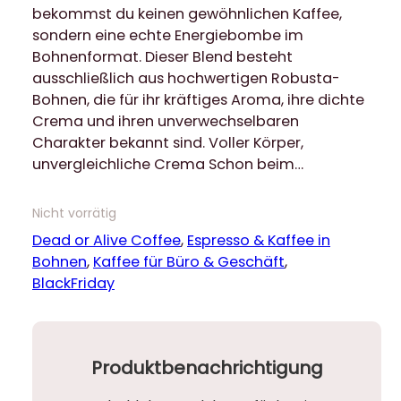
bekommst du keinen gewöhnlichen Kaffee,
sondern eine echte Energiebombe im
Bohnenformat. Dieser Blend besteht
ausschließlich aus hochwertigen Robusta-
Bohnen, die für ihr kräftiges Aroma, ihre dichte
Crema und ihren unverwechselbaren
Charakter bekannt sind. Voller Körper,
unvergleichliche Crema Schon beim…
Nicht vorrätig
Dead or Alive Coffee
, 
Espresso & Kaffee in
Bohnen
, 
Kaffee für Büro & Geschäft
, 
BlackFriday
Produktbenachrichtigung