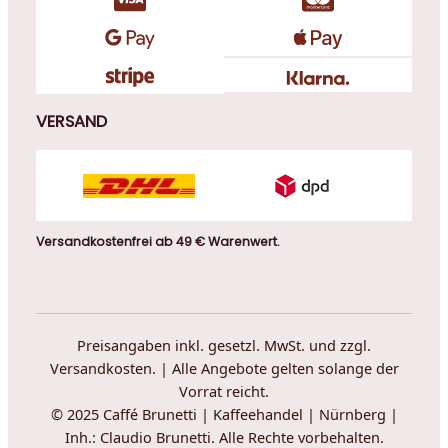
VERSAND
Versandkostenfrei ab 49 € Warenwert.
Preisangaben inkl. gesetzl. MwSt. und zzgl.
Versandkosten. | Alle Angebote gelten solange der
Vorrat reicht.
© 2025 Caffé Brunetti | Kaffeehandel | Nürnberg |
Inh.: Claudio Brunetti. Alle Rechte vorbehalten.