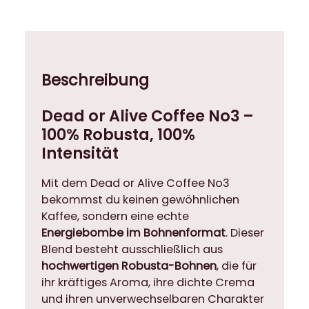
Beschreibung
Dead or Alive Coffee No3 –
100% Robusta, 100%
Intensität
Mit dem Dead or Alive Coffee No3
bekommst du keinen gewöhnlichen
Kaffee, sondern eine echte
Energiebombe im Bohnenformat
. Dieser
Blend besteht ausschließlich aus
hochwertigen Robusta-Bohnen
, die für
ihr kräftiges Aroma, ihre dichte Crema
und ihren unverwechselbaren Charakter