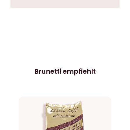
Brunetti empfiehlt