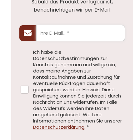
Sobald das Produkt verfügbar ist,
benachrichtigen wir per E-Mail.
Ich habe die
Datenschutzbestimmungen zur
Kenntnis genommen und willige ein,
dass meine Angaben zur
Kontaktaufnahme und Zuordnung für
eventuelle Rückfragen dauerhaft
gespeichert werden. Hinweis: Diese
Einwilligung können Sie jederzeit durch
Nachricht an uns widerrufen. Im Falle
des Widerrufs werden Ihre Daten
umgehend gelöscht. Weitere
Informationen entnehmen Sie unserer
Datenschutzerklärung.
*