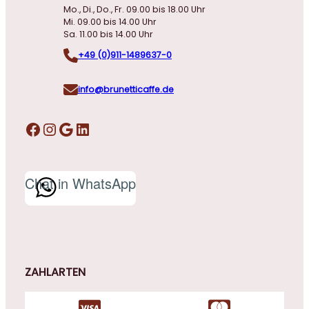
Mo., Di., Do., Fr. 09.00 bis 18.00 Uhr
Mi. 09.00 bis 14.00 Uhr
Sa. 11.00 bis 14.00 Uhr
+49 (0)911-1489637-0
info@brunetticaffe.de
Facebook
Instagram
Google
LinkedIn
Chat in WhatsApp
ZAHLARTEN