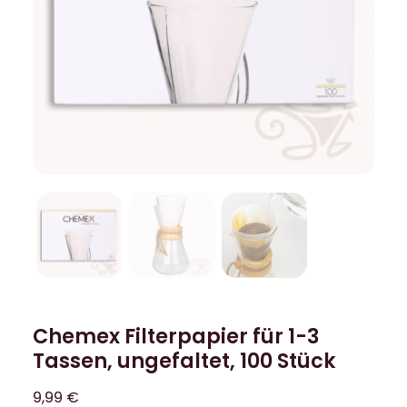
Chemex Filterpapier für 1-3
Tassen, ungefaltet, 100 Stück
9,99
€