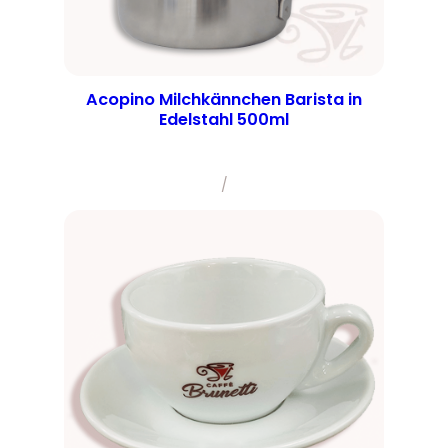
Acopino Milchkännchen Barista in
Edelstahl 500ml
/