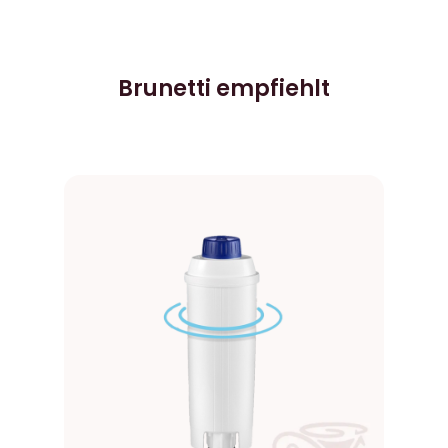
Brunetti empfiehlt