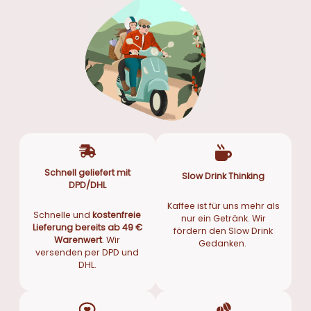
Schnell geliefert mit
Slow Drink Thinking
DPD/DHL
Kaffee ist für uns mehr als
Schnelle und
kostenfreie
nur ein Getränk. Wir
Lieferung bereits ab 49 €
fördern den Slow Drink
Warenwert
. Wir
Gedanken.
versenden per DPD und
DHL.