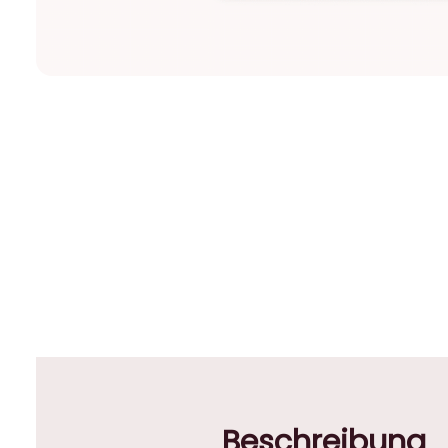
Beschreibung