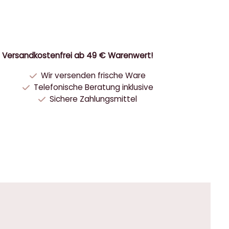
Versandkostenfrei ab 49 € Warenwert!
Wir versenden frische Ware
Telefonische Beratung inklusive
Sichere Zahlungsmittel