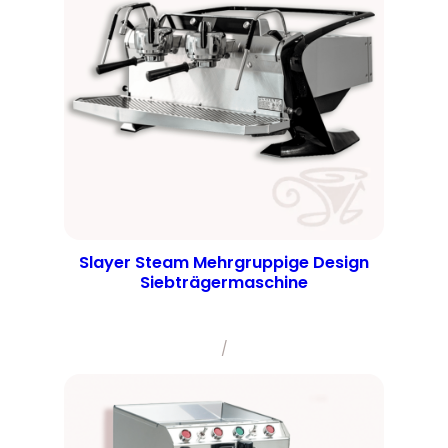
Slayer Steam Mehrgruppige Design
Siebträgermaschine
/