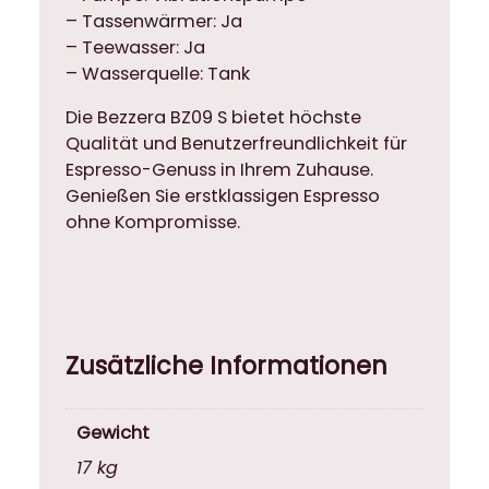
– Tassenwärmer: Ja
– Teewasser: Ja
– Wasserquelle: Tank
Die Bezzera BZ09 S bietet höchste
Qualität und Benutzerfreundlichkeit für
Espresso-Genuss in Ihrem Zuhause.
Genießen Sie erstklassigen Espresso
ohne Kompromisse.
Zusätzliche Informationen
Gewicht
17 kg