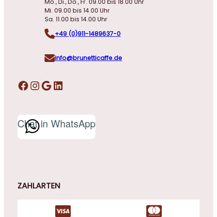
Mo., Di., Do., Fr. 09.00 bis 18.00 Uhr
Mi. 09.00 bis 14.00 Uhr
Sa. 11.00 bis 14.00 Uhr
+49 (0)911-1489637-0
info@brunetticaffe.de
Facebook
Instagram
Google
LinkedIn
Chat in WhatsApp
ZAHLARTEN