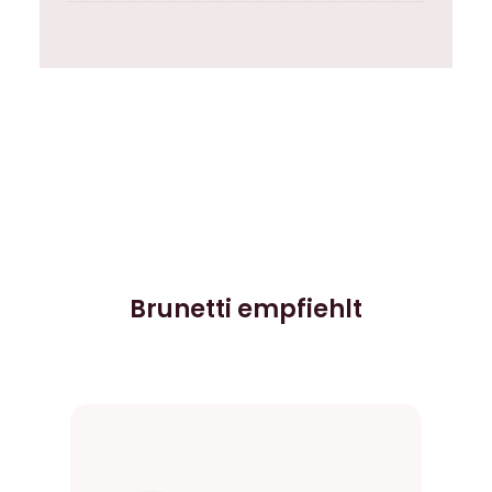
Brunetti empfiehlt