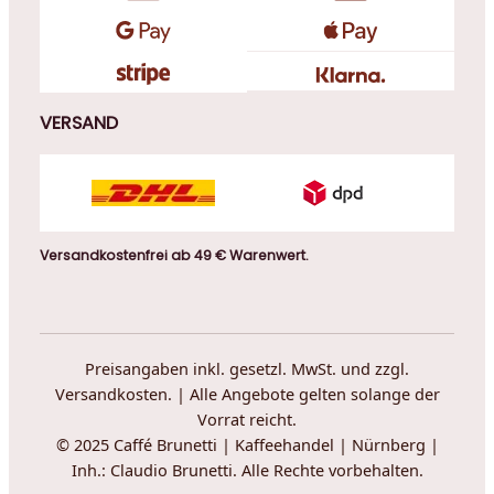
VERSAND
Versandkostenfrei ab 49 € Warenwert.
Preisangaben inkl. gesetzl. MwSt. und zzgl.
Versandkosten. | Alle Angebote gelten solange der
Vorrat reicht.
© 2025 Caffé Brunetti | Kaffeehandel | Nürnberg |
Inh.: Claudio Brunetti. Alle Rechte vorbehalten.