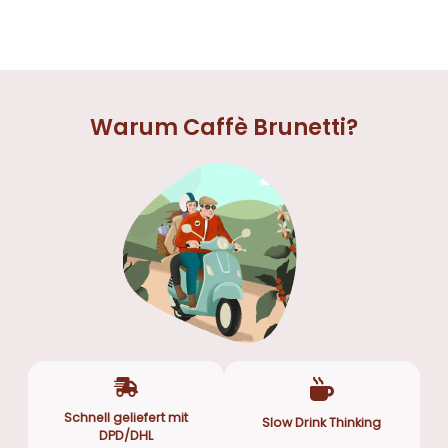
Warum Caffè Brunetti?
Schnell geliefert mit
Slow Drink Thinking
DPD/DHL