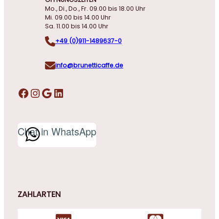
Mo., Di., Do., Fr. 09.00 bis 18.00 Uhr
Mi. 09.00 bis 14.00 Uhr
Sa. 11.00 bis 14.00 Uhr
+49 (0)911-1489637-0
info@brunetticaffe.de
Facebook
Instagram
Google
LinkedIn
Chat in WhatsApp
ZAHLARTEN