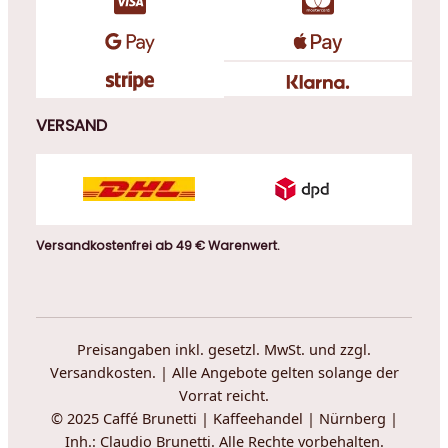
VERSAND
Versandkostenfrei ab 49 € Warenwert.
Preisangaben inkl. gesetzl. MwSt. und zzgl.
Versandkosten. | Alle Angebote gelten solange der
Vorrat reicht.
© 2025 Caffé Brunetti | Kaffeehandel | Nürnberg |
Inh.: Claudio Brunetti. Alle Rechte vorbehalten.