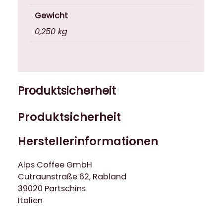
Gewicht
0,250 kg
Produktsicherheit
Produktsicherheit
Herstellerinformationen
Alps Coffee GmbH
Cutraunstraße 62, Rabland
39020 Partschins
Italien