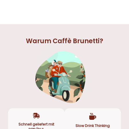
Warum Caffè Brunetti?
Schnell geliefert mit
Slow Drink Thinking