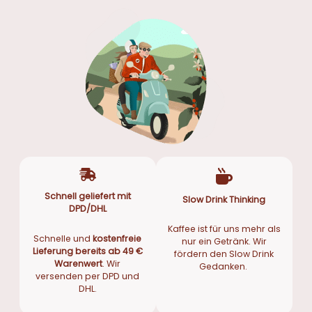
Schnell geliefert mit
Slow Drink Thinking
DPD/DHL
Kaffee ist für uns mehr als
Schnelle und
kostenfreie
nur ein Getränk. Wir
Lieferung bereits ab 49 €
fördern den Slow Drink
Warenwert
. Wir
Gedanken.
versenden per DPD und
DHL.