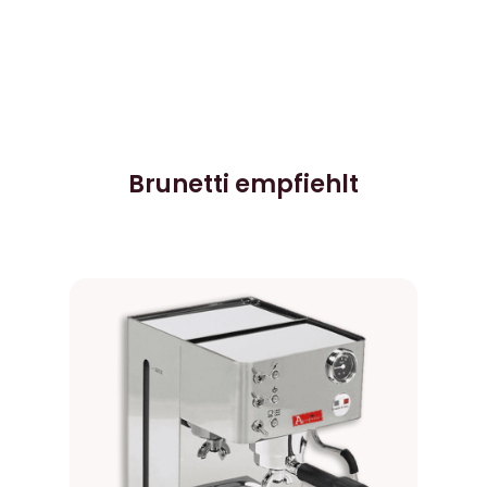
Brunetti empfiehlt