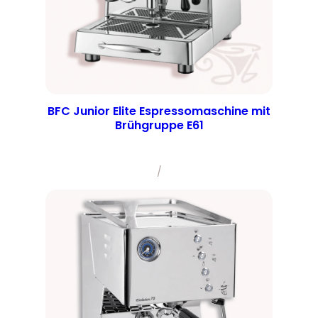
BFC Junior Elite Espressomaschine mit
Brühgruppe E61
/