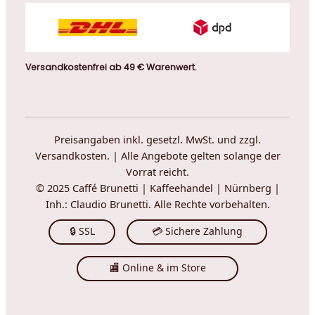
Versandkostenfrei ab 49 € Warenwert.
Preisangaben inkl. gesetzl. MwSt. und zzgl.
Versandkosten. | Alle Angebote gelten solange der
Vorrat reicht.
© 2025 Caffé Brunetti | Kaffeehandel | Nürnberg |
Inh.: Claudio Brunetti. Alle Rechte vorbehalten.
🔒 SSL
💳 Sichere Zahlung
🏬 Online & im Store