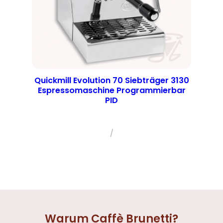
Quickmill Evolution 70 Siebträger 3130
Espressomaschine Programmierbar
PID
/
Warum Caffè Brunetti?