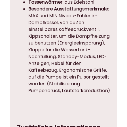
Tassenwärmer:
aus Edelstahl
Besondere Ausstattungsmerkmale:
MAX und MIN Niveau-Fühler im
Dampfkessel, von außen
einstellbares Kaffeedruckventil,
Kippschalter, um die Dampfheizung
zu benutzen (Energieeinsparung),
Klappe für die Wassertank-
Nachfüllung, Standby-Modus, LED-
Anzeigen, Hebel für den
Kaffeebezug, Ergonomische Griffe,
auf die Pumpe ist ein Pulsor gestellt
worden (Stabilisierung
Pumpendruck, Lautstärkereduktion)