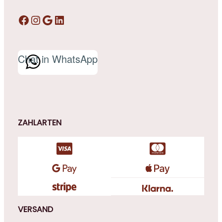
Facebook
Instagram
Google
LinkedIn
Chat in WhatsApp
ZAHLARTEN
VERSAND