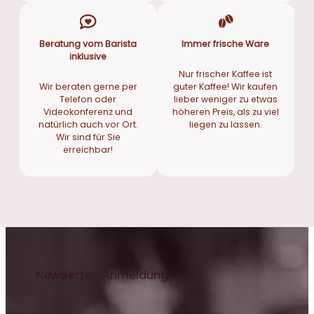
Beratung vom Barista
Immer frische Ware
inklusive
Nur frischer Kaffee ist
Wir beraten gerne per
guter Kaffee! Wir kaufen
Telefon oder
lieber weniger zu etwas
Videokonferenz und
höheren Preis, als zu viel
natürlich auch vor Ort.
liegen zu lassen.
Wir sind für Sie
erreichbar!
Newsletter-Anmeldung