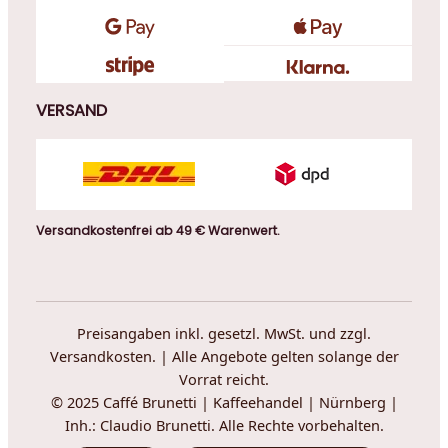
VERSAND
Versandkostenfrei ab 49 € Warenwert.
Preisangaben inkl. gesetzl. MwSt. und zzgl.
Versandkosten. | Alle Angebote gelten solange der
Vorrat reicht.
© 2025 Caffé Brunetti | Kaffeehandel | Nürnberg |
Inh.: Claudio Brunetti. Alle Rechte vorbehalten.