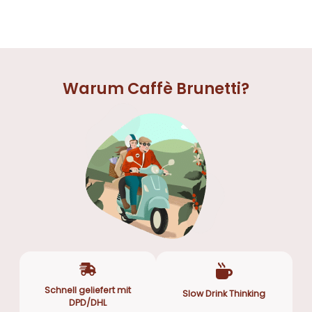
Warum Caffè Brunetti?
Schnell geliefert mit
Slow Drink Thinking
DPD/DHL