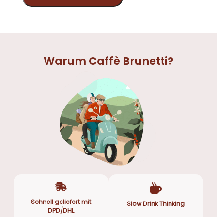
Warum Caffè Brunetti?
Schnell geliefert mit
Slow Drink Thinking
DPD/DHL