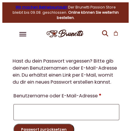
Wir machen Betriebsurlaub!
Der Brunetti Passion Store
bleibt bis 09.08. geschlossen.
Online können Sie weiterhin
bestellen.
Hast du dein Passwort vergessen? Bitte gib
deinen Benutzernamen oder E-Mail-Adresse
ein. Du erhältst einen Link per E-Mail, womit
du dir ein neues Passwort erstellen kannst.
Erforderlich
Benutzername oder E-Mail-Adresse
*
Passwort zurücksetzen