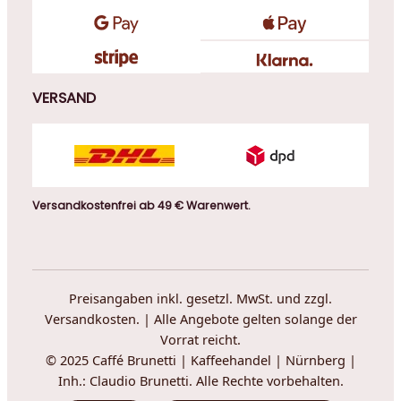
VERSAND
Versandkostenfrei ab 49 € Warenwert.
Preisangaben inkl. gesetzl. MwSt. und zzgl.
Versandkosten. | Alle Angebote gelten solange der
Vorrat reicht.
© 2025 Caffé Brunetti | Kaffeehandel | Nürnberg |
Inh.: Claudio Brunetti. Alle Rechte vorbehalten.