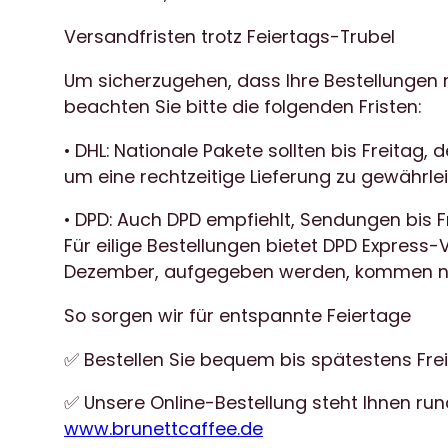
Versandfristen trotz Feiertags-Trubel
Um sicherzugehen, dass Ihre Bestellungen re
beachten Sie bitte die folgenden Fristen:
• DHL: Nationale Pakete sollten bis Freita
um eine rechtzeitige Lieferung zu gewährlei
• DPD: Auch DPD empfiehlt, Sendungen bis F
Für eilige Bestellungen bietet DPD Express-
Dezember, aufgegeben werden, kommen no
So sorgen wir für entspannte Feiertage
✅ Bestellen Sie bequem bis spätestens Frei
✅ Unsere Online-Bestellung steht Ihnen run
www.brunettcaffee.de