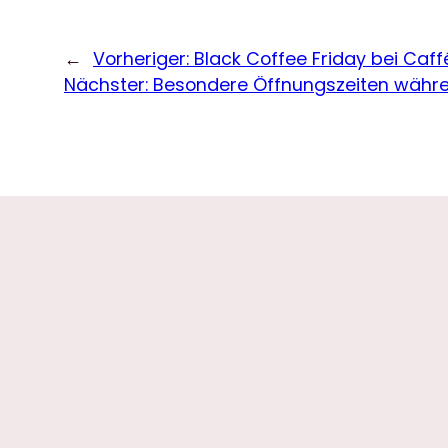
←
Vorheriger:
Black Coffee Friday bei Caffé
Nächster:
Besondere Öffnungszeiten währe