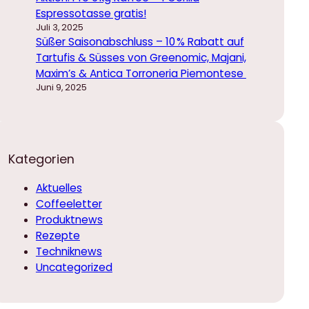
Espressotasse gratis!
Juli 3, 2025
Süßer Saisonabschluss – 10 % Rabatt auf
Tartufis & Süsses von Greenomic, Majani,
Maxim’s & Antica Torroneria Piemontese
Juni 9, 2025
Kategorien
Aktuelles
Coffeeletter
Produktnews
Rezepte
Techniknews
Uncategorized