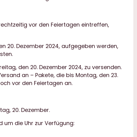
chtzeitig vor den Feiertagen eintreffen,
g, den 20. Dezember 2024, aufgegeben werden,
sten.
reitag, den 20. Dezember 2024, zu versenden.
Versand an – Pakete, die bis Montag, den 23.
ch vor den Feiertagen an.
tag, 20. Dezember.
d um die Uhr zur Verfügung: