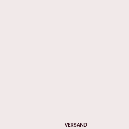
VERSAND