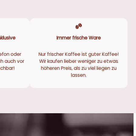
klusive
Immer frische Ware
efon oder
Nur frischer Kaffee ist guter Kaffee!
ch auch vor
Wir kaufen lieber weniger zu etwas
eichbar!
höheren Preis, als zu viel liegen zu
lassen.