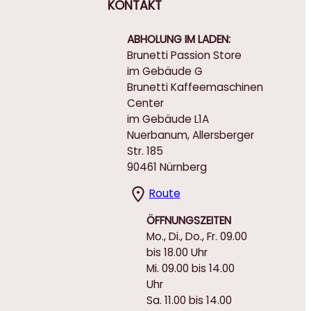
KONTAKT
ABHOLUNG IM LADEN:
Brunetti Passion Store
im Gebäude G
Brunetti Kaffeemaschinen
Center
im Gebäude L1A
Nuerbanum, Allersberger
Str. 185
90461 Nürnberg
Route
ÖFFNUNGSZEITEN
Mo., Di., Do., Fr. 09.00
bis 18.00 Uhr
Mi. 09.00 bis 14.00
Uhr
Sa. 11.00 bis 14.00