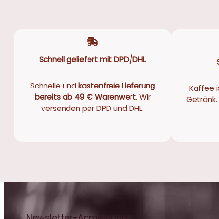
Schnell geliefert mit DPD/DHL
Schnelle und
kostenfreie Lieferung
Kaffee i
bereits ab 49 € Warenwert
. Wir
Getränk. 
versenden per DPD und DHL.
Newsletter-Anmeldung