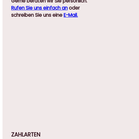
Gerne beraten wir Sie persönlich.
Rufen Sie uns einfach an
oder
schreiben Sie uns eine
E-Mail.
ZAHLARTEN