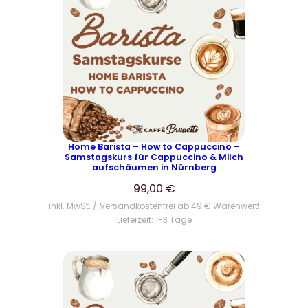
Home Barista – How to Cappuccino –
Samstagskurs für Cappuccino & Milch
aufschäumen in Nürnberg
99,00
€
inkl. MwSt.
Versandkostenfrei ab 49 € Warenwert!
Lieferzeit:
1-3 Tage