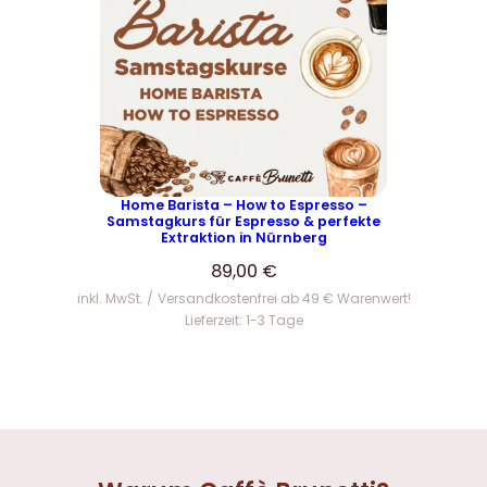
Home Barista – How to Espresso –
Samstagkurs für Espresso & perfekte
Extraktion in Nürnberg
89,00
€
inkl. MwSt.
Versandkostenfrei ab 49 € Warenwert!
Lieferzeit:
1-3 Tage