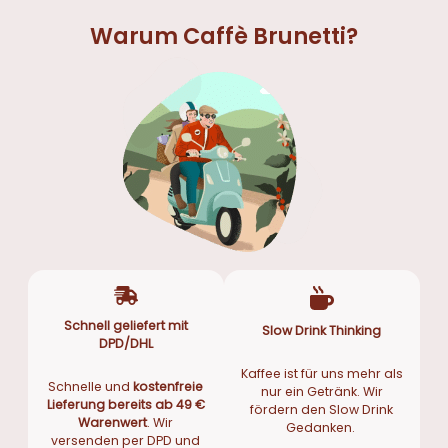
Warum Caffè Brunetti?
Schnell geliefert mit
Slow Drink Thinking
DPD/DHL
Kaffee ist für uns mehr als
Schnelle und
kostenfreie
nur ein Getränk. Wir
Lieferung bereits ab 49 €
fördern den Slow Drink
Warenwert
. Wir
Gedanken.
versenden per DPD und