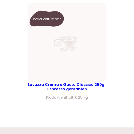
bald verfügbar
Lavazza Crema e Gusto Classico 250gr
Espresso gemahlen
Produkt enthält: 0,25
kg