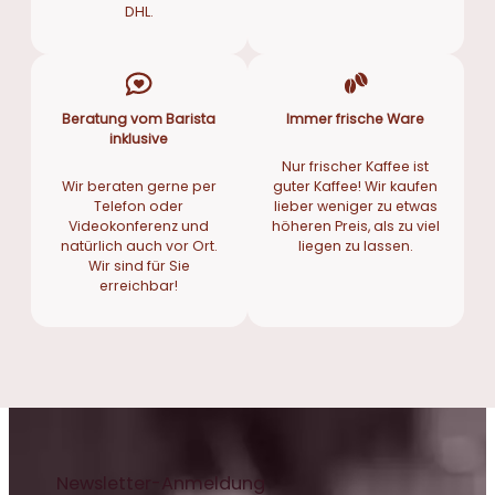
DHL.
Beratung vom Barista
Immer frische Ware
inklusive
Nur frischer Kaffee ist
Wir beraten gerne per
guter Kaffee! Wir kaufen
Telefon oder
lieber weniger zu etwas
Videokonferenz und
höheren Preis, als zu viel
natürlich auch vor Ort.
liegen zu lassen.
Wir sind für Sie
erreichbar!
Newsletter-Anmeldung